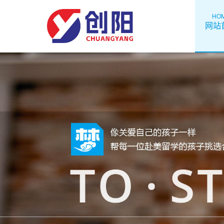
HO
网站