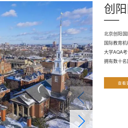
创阳
北京创阳国
国际教育机
大学AQA考
拥有数十名
查看