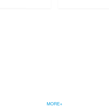
ые деньги во все классич……
近硅谷，是美洲……
加坡南洋理工大……
苏格兰最古老的大学。圣安德
MORE+