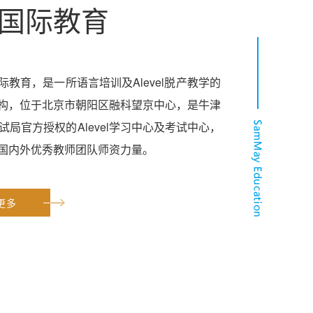
国际教育
际教育，是一所语言培训及Alevel脱产教学的
构，位于北京市朝阳区融科望京中心，是牛津
试局官方授权的Alevel学习中心及考试中心，
国内外优秀教师团队师资力量。
更多