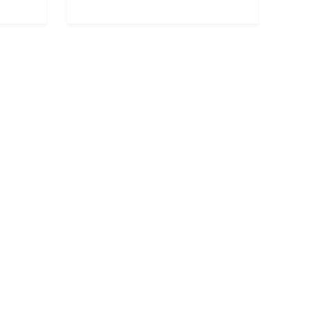
鲁斯……
苏格兰最古老的大学。圣安德鲁斯……
加坡南洋理工大……