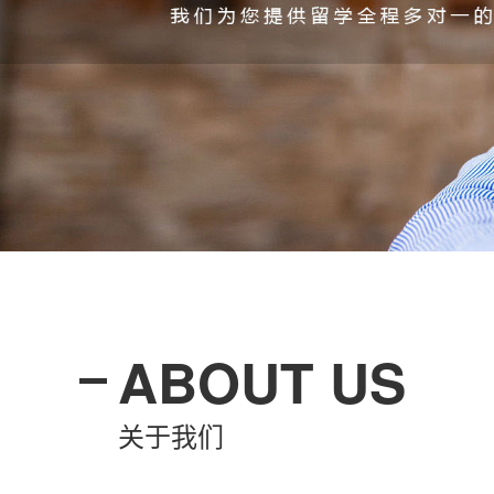
ABOUT US
关于我们