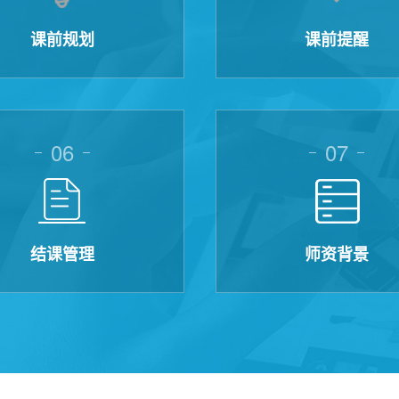
课前规划
课前提醒
06
07
结课管理
师资背景