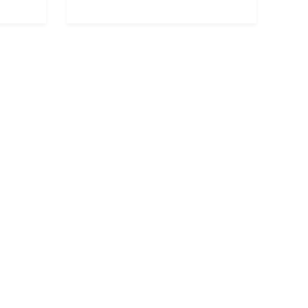
鲁斯……
苏格兰最古老的大学。圣安德鲁斯……
加坡南洋理工大……