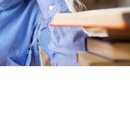
01
02
03
04
|