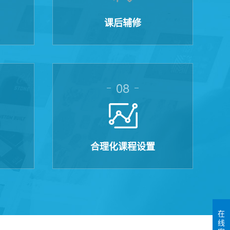
课后辅修
08
合理化课程设置
在
线