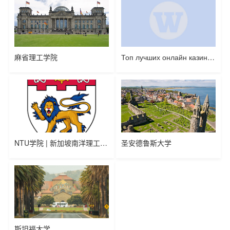
麻省理工学院
Топ лучших онлайн казино на деньги: Рейтинг казино с выводом на карту
斯坦福大学
Топ лучших онлайн казино на деньги: Рейтинг казино с выводом на карту
圣安德鲁斯大学
NTU学院 | 新加坡南洋理工大学工学院简介暨本硕博项目一览
圣安德鲁斯大学
NTU学院 | 新加坡南洋理工大学工学院简介暨本硕博项目一览
斯坦福大学
麻省理工学院