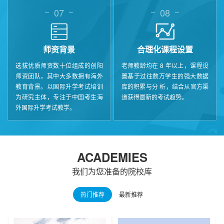
07
08
师资背景
合理化课程设置
选拔优质师资数十位组成的创阳
老师教龄均在 8 年以上，课程设
师资团队，其中大多数拥有海外
置基于过往数万学生的强大数据
教育背景。以国际升学考试培训
库的积累与分 析，结合从官方渠
为研究主体，专注于中国考生海
道获得最新的考试趋势。
外国际升学考试教学。
ACADEMIES
我们为您准备的院校库
热门推荐
最新推荐