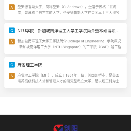
圣安德鲁斯大学，简称圣安（St Andrews），坐落于苏格兰东海
岸，是苏格兰最古老的大学。圣安德鲁斯大学在英国本土三大排名
中常年位居苏格兰第一，英国前三。在《2024卫报大学指南》……
NTU学院 | 新加坡南洋理工大学工学院简介暨本硕博项目一览
新加坡南洋理工大学工学院简介 College of Engineering 学院概况
新加坡南洋理工大学（NTU Singapore）的工学院（CoE）是工程
教育和研究领域的先锋，在世界范围内居……
麻省理工学院
麻省理工学院（MIT），成立于1861年，位于美国剑桥市，是美国
培养高级科技人才和管理人才的研究型私立大学，是以理工科为主
的综合性世界一流大学。有“世界理工大学之最”的美名。学……