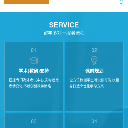
SERVICE
留学多对一服务流程
01
02
学术(教研)支持
课前规划
搭建专门海外考试中心,实时追踪
全方位检测学生听说读写能力,量
考情变化,不断创新教学策略
身打造个性化学习方案
03
04