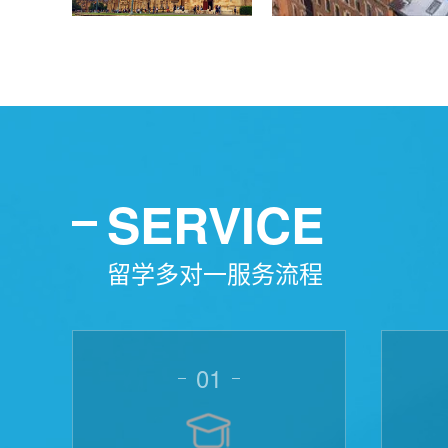
SERVICE
留学多对一服务流程
01