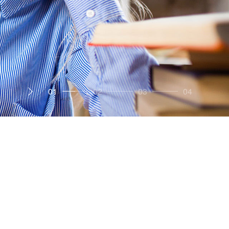
01
02
03
04
|