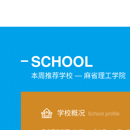
SCHOOL
本周推荐学校 — 麻省理工学院
学校概况
School profile