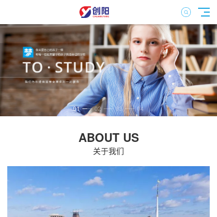
01
02
03
04
ABOUT US
关于我们