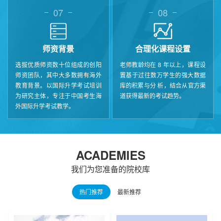
07
08
师资背景
合理化课程设置
选拔优质师资数十位组成的创阳
老师教龄均在 8 年以上，课程设
师资团队，其中大多数拥有海外
置基于过往数万学生的强大数据
教育背景。以国际升学考试培训
库的积累与分 析，结合从官方渠
为研究主体，专注于中国考生海
道获得最新的考试趋势。
外国际升学考试教学。
ACADEMIES
我们为您准备的院校库
热门推荐
最新推荐