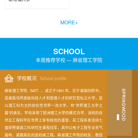
MORE+
SCHOOL
本周推荐学校 — 麻省理工学院
学校概况
School profile
麻省理工学院（MIT），成立于1861年，位于美国剑桥市，
是美国培养高级科技人才和管理人才的研究型私立大学，是
以理工科为主的综合性世界一流大学。有“世界理工大学之
最”的美名。学校采用了欧洲理工大学的模式办学，该校的自
然及工程科学在世界上享有极佳的盛誉，其工程系曾连续七
届获得美国工科研究生课程冠军，其中以电子工程专业名气
最响，紧跟其后的是机械工程。麻省理工学院的校友、教授