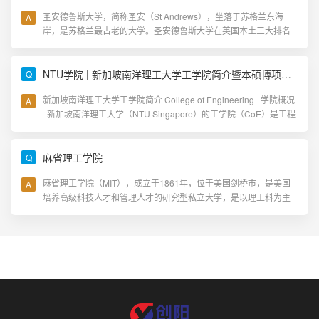
圣安德鲁斯大学，简称圣安（St Andrews），坐落于苏格兰东海
岸，是苏格兰最古老的大学。圣安德鲁斯大学在英国本土三大排名
中常年位居苏格兰第一，英国前三。在《2024卫报大学指南》……
NTU学院 | 新加坡南洋理工大学工学院简介暨本硕博项目一览
新加坡南洋理工大学工学院简介 College of Engineering 学院概况
新加坡南洋理工大学（NTU Singapore）的工学院（CoE）是工程
教育和研究领域的先锋，在世界范围内居……
麻省理工学院
麻省理工学院（MIT），成立于1861年，位于美国剑桥市，是美国
培养高级科技人才和管理人才的研究型私立大学，是以理工科为主
的综合性世界一流大学。有“世界理工大学之最”的美名。学……