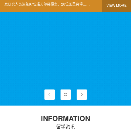
及研究人员涵盖97位诺贝尔奖得主、26位图灵奖得……
VIEW MORE
INFORMATION
留学资讯