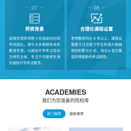
07
08
师资背景
合理化课程设置
选拔优质师资数十位组成的创阳
老师教龄均在 8 年以上，课程设
师资团队，其中大多数拥有海外
置基于过往数万学生的强大数据
教育背景。以国际升学考试培训
库的积累与分 析，结合从官方渠
为研究主体，专注于中国考生海
道获得最新的考试趋势。
外国际升学考试教学。
ACADEMIES
我们为您准备的院校库
热门推荐
最新推荐