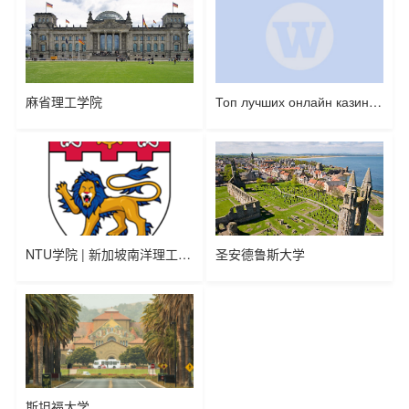
麻省理工学院
Топ лучших онлайн казино на деньги: Рейтинг казино с выводом на карту
斯坦福大学
Топ лучших онлайн казино на деньги: Рейтинг казино с выводом на карту
圣安德鲁斯大学
NTU学院 | 新加坡南洋理工大学工学院简介暨本硕博项目一览
圣安德鲁斯大学
NTU学院 | 新加坡南洋理工大学工学院简介暨本硕博项目一览
斯坦福大学
麻省理工学院