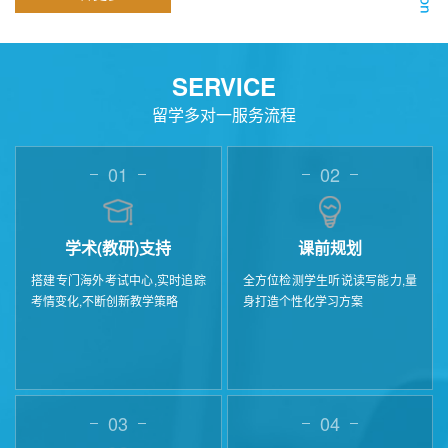
SERVICE
留学多对一服务流程
01
02
学术(教研)支持
课前规划
搭建专门海外考试中心,实时追踪
全方位检测学生听说读写能力,量
考情变化,不断创新教学策略
身打造个性化学习方案
03
04