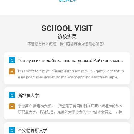
SCHOOL VISIT
访校实录
不管您有什么问题，我们客服都会对您耐心解答！
Топ лучших онлайн казино на деньги: Рейтинг казино с выводом на карту
Вы сможете в крупнейших интернет-казино играть бесплатно
и на реальные деньги во все классические азартные игры.
Также вам предложат сотни (на некоторых сайтах –
тысячи……
斯坦福大学
学校简介 斯坦福大学，一所坐落于美国加利福尼亚州斯坦福的私立
研究型大学，临近硅谷，是美洲大学协会的12个创始会员之一，因
其学术声誉和创业氛围而获评为世界上最知名的高等……
圣安德鲁斯大学