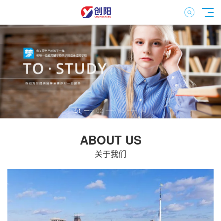
01
02
03
04
ABOUT US
关于我们