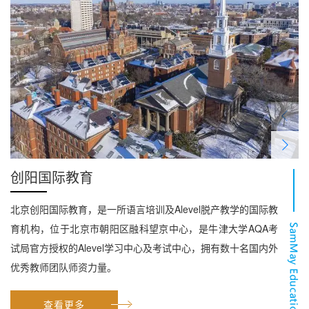
创阳国际教育
北京创阳国际教育，是一所语言培训及Alevel脱产教学的国际教
育机构，位于北京市朝阳区融科望京中心，是牛津大学AQA考
试局官方授权的Alevel学习中心及考试中心，拥有数十名国内外
优秀教师团队师资力量。
查看更多