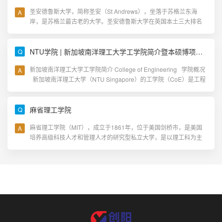
圣安德鲁斯大学，简称圣安（St Andrews），坐落于苏格兰东海
岸，是苏格兰最古老的大学。圣安德鲁斯大学在英国本土三大排名
中常年位居苏格兰第一，英国前三。在《2024卫报大学指南》……
NTU学院 | 新加坡南洋理工大学工学院简介暨本硕博项目一览
新加坡南洋理工大学工学院简介 College of Engineering 学院概况
新加坡南洋理工大学（NTU Singapore）的工学院（CoE）是工程
教育和研究领域的先锋，在世界范围内居……
麻省理工学院
麻省理工学院（MIT），成立于1861年，位于美国剑桥市，是美国
培养高级科技人才和管理人才的研究型私立大学，是以理工科为主
的综合性世界一流大学。有“世界理工大学之最”的美名。学……