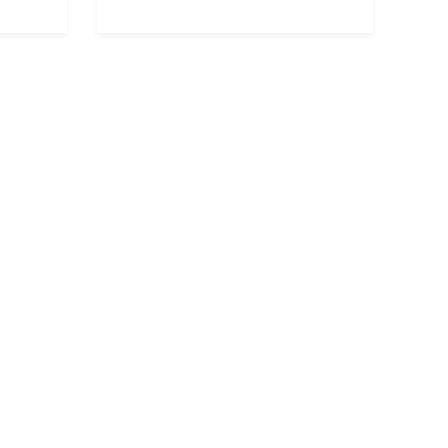
鲁斯……
苏格兰最古老的大学。圣安德鲁斯……
加坡南洋理工大……