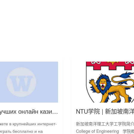
福大学
Топ лучших онлайн казино на деньги: Рейтинг казино с выводом на карту
圣安德鲁斯大学
ете в крупнейших интернет-
介 斯坦福大学，一所坐落于美国
新加坡南洋理工大学工学院简
圣安德鲁斯大学，简称圣安（S
играть бесплатно и на
尼亚州斯坦福的私立研究型大
College of Engineering 
Andrews），坐落于苏格兰东