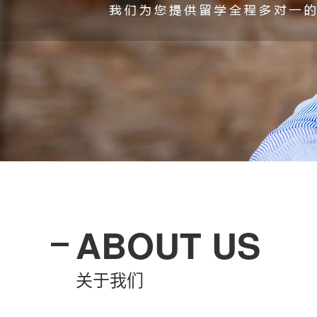
ABOUT US
关于我们