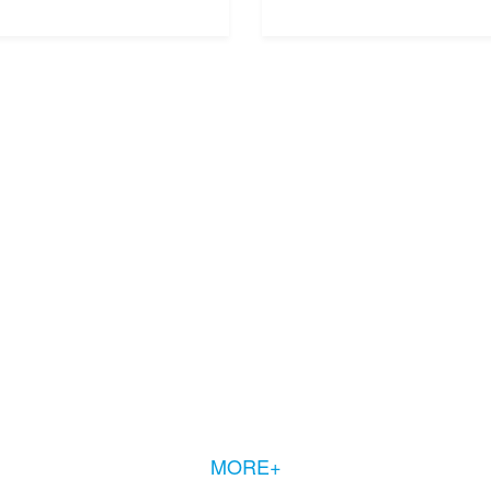
ые деньги во все классич……
近硅谷，是美洲……
加坡南洋理工大……
苏格兰最古老的大学。圣安德
MORE+