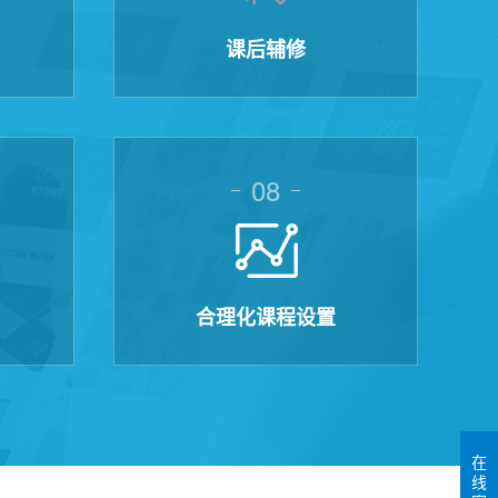
课后辅修
08
合理化课程设置
在
线