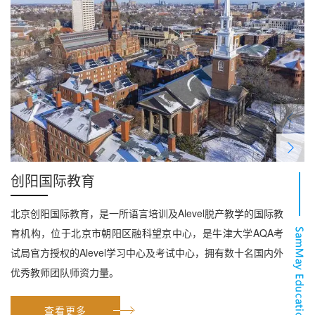
创阳国际教育
北京创阳国际教育，是一所语言培训及Alevel脱产教学的国际教
育机构，位于北京市朝阳区融科望京中心，是牛津大学AQA考
试局官方授权的Alevel学习中心及考试中心，拥有数十名国内外
优秀教师团队师资力量。
查看更多