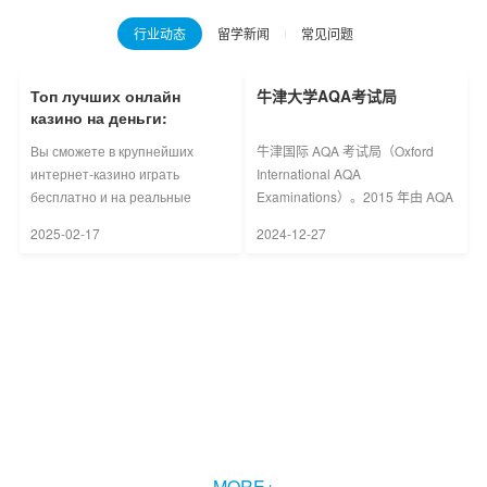
行业动态
留学新闻
常见问题
Топ лучших онлайн
Топ лучших онлайн
Топ лучших онлайн
牛津大学AQA考试局
“从考研失利到拿到留学
一次说清楚留位费
казино на деньги:
казино на деньги:
казино на деньги:
offer，我只花了5天。”
Рейтинг казино с
Рейтинг казино с
Рейтинг казино с
Вы сможете в крупнейших
Вы сможете в крупнейших
Вы сможете в крупнейших
牛津国际 AQA 考试局（Oxford
就在昨日，2025考研终于迎来落
在申请留学的过程中，留位费”这
выводом на карту
выводом на карту
выводом на карту
интернет-казино играть
интернет-казино играть
интернет-казино играть
International AQA
幕，政治、英语、数学等科目相继
个名词可能会让不少人困惑。今天
бесплатно и на реальные
бесплатно и на реальные
бесплатно и на реальные
Examinations）。2015 年由 AQA
而来的“地狱难度”，让网上一片哀
指南君就来详细讲解什么是留位
деньги во все классические
деньги во все классические
деньги во все классические
考试局和牛津大学出版社联合组
嚎。 “天老爷，裸考……
费、为何需……
2025-02-17
2025-02-17
2025-02-17
2024-12-27
2024-12-27
2024-12-26
азартные игры. Т……
азартные игры. Т……
азартные игры. Т……
建。牛津 A……
哥大学生挂科3门被退学！藤
校还要“挤破头”进吗？
“哥大挂科3门，被退学！”原来藤校
除了令人艳羡的名校光环之外，还
有如此残酷的一面…… 最近指南
君刷到……
2024-12-26
MORE+