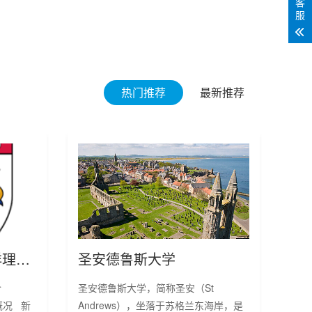
客
服
热门推荐
最新推荐
NTU学院 | 新加坡南洋理工大学工学院简介暨本硕博项目一览
圣安德鲁斯大学
NTU学院 | 新加坡南洋理工大学工学院简介暨本硕博项目一览
介
t
圣安德鲁斯大学，简称圣安（St
新加坡南洋理工大学工学院简介
学院概况 新
海岸，是
Andrews），坐落于苏格兰东海岸，是
College of Engineering 学院概况 新