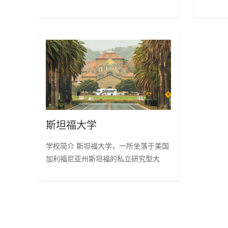
科技人才和管理人才的研究型……
реальные деньги во все классич……
реальн
学，临
斯坦福大学
麻省理工学院
学校简介 斯坦福大学，一所坐落于美国
麻省理工学院（MIT），成立于1861
加利福尼亚州斯坦福的私立研究型大
年，位于美国剑桥市，是美国培养高级
学，临近硅谷，是美洲……
科技人才和管理人才的研究型……