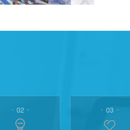
02
03