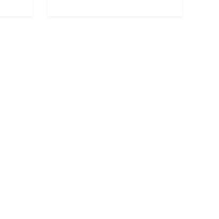
鲁斯……
苏格兰最古老的大学。圣安德鲁斯……
加坡南洋理工大……