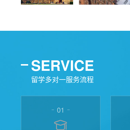
SERVICE
留学多对一服务流程
01