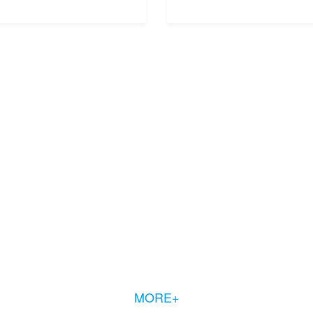
ые деньги во все классич……
近硅谷，是美洲……
加坡南洋理工大……
苏格兰最古老的大学。圣安德
MORE+