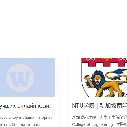
福大学
Топ лучших онлайн казино на деньги: Рейтинг казино с выводом на карту
圣安德鲁斯大学
ете в крупнейших интернет-
介 斯坦福大学，一所坐落于美国
新加坡南洋理工大学工学院简
圣安德鲁斯大学，简称圣安（S
играть бесплатно и на
尼亚州斯坦福的私立研究型大
College of Engineering 
Andrews），坐落于苏格兰东