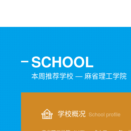
SCHOOL
本周推荐学校 — 麻省理工学院
学校概况
School profile