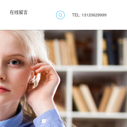
在线留言
TEL: 13120629999