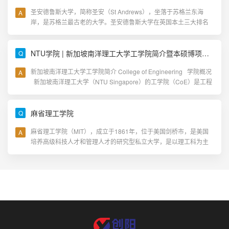
圣安德鲁斯大学，简称圣安（St Andrews），坐落于苏格兰东海
岸，是苏格兰最古老的大学。圣安德鲁斯大学在英国本土三大排名
中常年位居苏格兰第一，英国前三。在《2024卫报大学指南》……
NTU学院 | 新加坡南洋理工大学工学院简介暨本硕博项目一览
新加坡南洋理工大学工学院简介 College of Engineering 学院概况
新加坡南洋理工大学（NTU Singapore）的工学院（CoE）是工程
教育和研究领域的先锋，在世界范围内居……
麻省理工学院
麻省理工学院（MIT），成立于1861年，位于美国剑桥市，是美国
培养高级科技人才和管理人才的研究型私立大学，是以理工科为主
的综合性世界一流大学。有“世界理工大学之最”的美名。学……