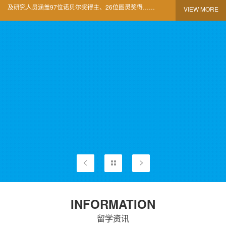
及研究人员涵盖97位诺贝尔奖得主、26位图灵奖得……
VIEW MORE
INFORMATION
留学资讯