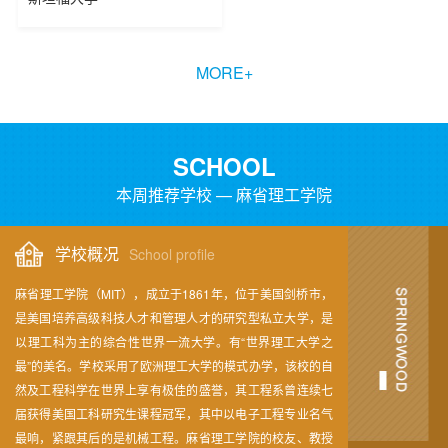
MORE+
SCHOOL
本周推荐学校 — 麻省理工学院
学校概况
School profile
麻省理工学院（MIT），成立于1861年，位于美国剑桥市，
是美国培养高级科技人才和管理人才的研究型私立大学，是
以理工科为主的综合性世界一流大学。有“世界理工大学之
最”的美名。学校采用了欧洲理工大学的模式办学，该校的自
然及工程科学在世界上享有极佳的盛誉，其工程系曾连续七
届获得美国工科研究生课程冠军，其中以电子工程专业名气
最响，紧跟其后的是机械工程。麻省理工学院的校友、教授