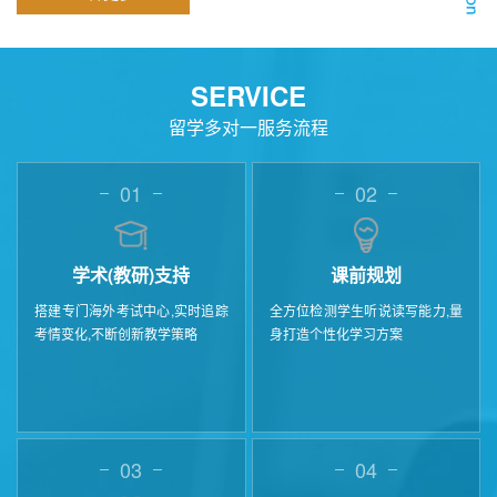
SERVICE
留学多对一服务流程
01
02
学术(教研)支持
课前规划
搭建专门海外考试中心,实时追踪
全方位检测学生听说读写能力,量
考情变化,不断创新教学策略
身打造个性化学习方案
03
04