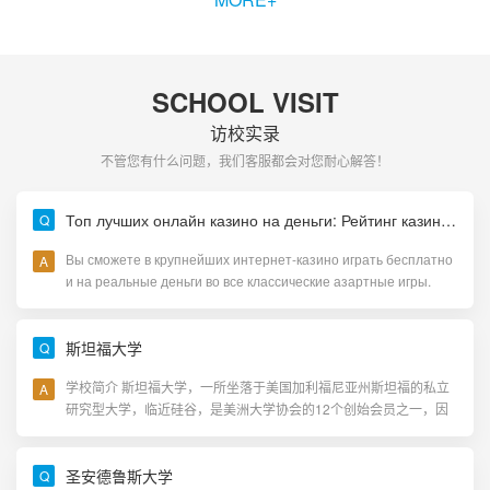
SCHOOL VISIT
访校实录
不管您有什么问题，我们客服都会对您耐心解答！
Топ лучших онлайн казино на деньги: Рейтинг казино с выводом на карту
Вы сможете в крупнейших интернет-казино играть бесплатно
и на реальные деньги во все классические азартные игры.
Также вам предложат сотни (на некоторых сайтах –
тысячи……
斯坦福大学
学校简介 斯坦福大学，一所坐落于美国加利福尼亚州斯坦福的私立
研究型大学，临近硅谷，是美洲大学协会的12个创始会员之一，因
其学术声誉和创业氛围而获评为世界上最知名的高等……
圣安德鲁斯大学