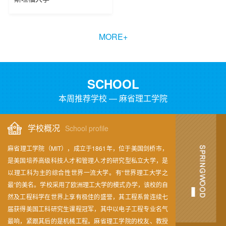
MORE+
SCHOOL
本周推荐学校 — 麻省理工学院
学校概况
School profile
麻省理工学院（MIT），成立于1861年，位于美国剑桥市，
是美国培养高级科技人才和管理人才的研究型私立大学，是
以理工科为主的综合性世界一流大学。有“世界理工大学之
最”的美名。学校采用了欧洲理工大学的模式办学，该校的自
然及工程科学在世界上享有极佳的盛誉，其工程系曾连续七
届获得美国工科研究生课程冠军，其中以电子工程专业名气
最响，紧跟其后的是机械工程。麻省理工学院的校友、教授