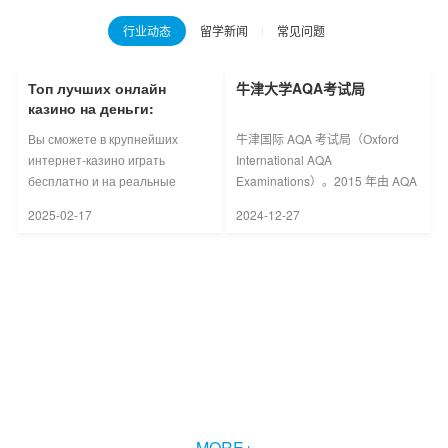
行业动态
留学新闻
常见问题
Топ лучших онлайн
Топ лучших онлайн
Топ лучших онлайн
牛津大学AQA考试局
“从考研失利到拿到留学
一次说清楚留位费
казино на деньги:
казино на деньги:
казино на деньги:
offer，我只花了5天。”
Рейтинг казино с
Рейтинг казино с
Рейтинг казино с
Вы сможете в крупнейших
Вы сможете в крупнейших
Вы сможете в крупнейших
牛津国际 AQA 考试局（Oxford
就在昨日，2025考研终于迎来落
在申请留学的过程中，留位费”这
выводом на карту
выводом на карту
выводом на карту
интернет-казино играть
интернет-казино играть
интернет-казино играть
International AQA
幕，政治、英语、数学等科目相继
个名词可能会让不少人困惑。今天
бесплатно и на реальные
бесплатно и на реальные
бесплатно и на реальные
Examinations）。2015 年由 AQA
而来的“地狱难度”，让网上一片哀
指南君就来详细讲解什么是留位
деньги во все классические
деньги во все классические
деньги во все классические
考试局和牛津大学出版社联合组
嚎。 “天老爷，裸考……
费、为何需……
2025-02-17
2025-02-17
2025-02-17
2024-12-27
2024-12-27
2024-12-26
азартные игры. Т……
азартные игры. Т……
азартные игры. Т……
建。牛津 A……
哥大学生挂科3门被退学！藤
校还要“挤破头”进吗？
“哥大挂科3门，被退学！”原来藤校
除了令人艳羡的名校光环之外，还
有如此残酷的一面…… 最近指南
君刷到……
2024-12-26
MORE+