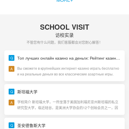
SCHOOL VISIT
访校实录
不管您有什么问题，我们客服都会对您耐心解答！
Топ лучших онлайн казино на деньги: Рейтинг казино с выводом на карту
Вы сможете в крупнейших интернет-казино играть бесплатно
и на реальные деньги во все классические азартные игры.
Также вам предложат сотни (на некоторых сайтах –
тысячи……
斯坦福大学
学校简介 斯坦福大学，一所坐落于美国加利福尼亚州斯坦福的私立
研究型大学，临近硅谷，是美洲大学协会的12个创始会员之一，因
其学术声誉和创业氛围而获评为世界上最知名的高等……
圣安德鲁斯大学