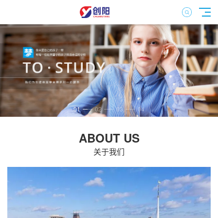
01
02
03
04
ABOUT US
关于我们