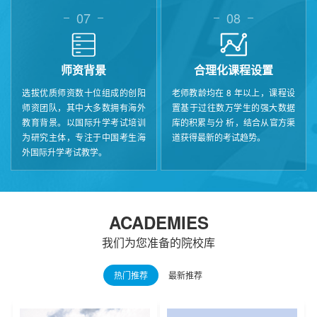
07
08
师资背景
合理化课程设置
选拔优质师资数十位组成的创阳
老师教龄均在 8 年以上，课程设
师资团队，其中大多数拥有海外
置基于过往数万学生的强大数据
教育背景。以国际升学考试培训
库的积累与分 析，结合从官方渠
为研究主体，专注于中国考生海
道获得最新的考试趋势。
外国际升学考试教学。
ACADEMIES
我们为您准备的院校库
热门推荐
最新推荐