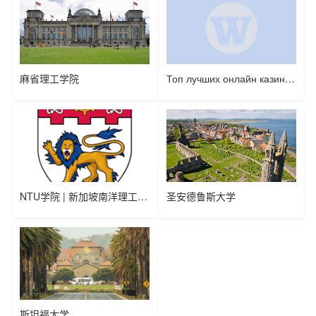
麻省理工学院
Топ лучших онлайн казино на деньги: Рейтинг казино с выводом на карту
斯坦福大学
Топ лучших онлайн казино на деньги: Рейтинг казино с выводом на карту
圣安德鲁斯大学
NTU学院 | 新加坡南洋理工大学工学院简介暨本硕博项目一览
圣安德鲁斯大学
NTU学院 | 新加坡南洋理工大学工学院简介暨本硕博项目一览
斯坦福大学
麻省理工学院