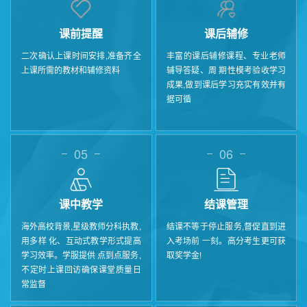
课前提醒
课后辅修
二次确认上课时间安排,准备齐全
丰富的课后辅修课程、专业老师
上课所需的教材和辅修资料
辅导答疑、周 期性模考验收学习
成果,做到课后学习充实有效并有
据可循
05
06
课中教学
结课管理
海外高校背景,星级教师分科执教,
结课不等于停止服务,督促直到进
用多样 化、互动式教学形式提高
入考场前 一刻。高分考生更可获
学习效率。学服提供 点到点服务,
取奖学金!
不定时上课回访确保课堂质量日
常监督