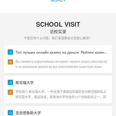
SCHOOL VISIT
访校实录
不管您有什么问题，我们客服都会对您耐心解答！
Топ лучших онлайн казино на деньги: Рейтинг казино с выводом на карту
Вы сможете в крупнейших интернет-казино играть бесплатно
и на реальные деньги во все классические азартные игры.
Также вам предложат сотни (на некоторых сайтах –
тысячи……
斯坦福大学
学校简介 斯坦福大学，一所坐落于美国加利福尼亚州斯坦福的私立
研究型大学，临近硅谷，是美洲大学协会的12个创始会员之一，因
其学术声誉和创业氛围而获评为世界上最知名的高等……
圣安德鲁斯大学