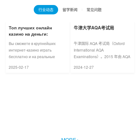
行业动态
留学新闻
常见问题
Топ лучших онлайн
Топ лучших онлайн
Топ лучших онлайн
牛津大学AQA考试局
“从考研失利到拿到留学
一次说清楚留位费
казино на деньги:
казино на деньги:
казино на деньги:
offer，我只花了5天。”
Рейтинг казино с
Рейтинг казино с
Рейтинг казино с
Вы сможете в крупнейших
Вы сможете в крупнейших
Вы сможете в крупнейших
牛津国际 AQA 考试局（Oxford
就在昨日，2025考研终于迎来落
在申请留学的过程中，留位费”这
выводом на карту
выводом на карту
выводом на карту
интернет-казино играть
интернет-казино играть
интернет-казино играть
International AQA
幕，政治、英语、数学等科目相继
个名词可能会让不少人困惑。今天
бесплатно и на реальные
бесплатно и на реальные
бесплатно и на реальные
Examinations）。2015 年由 AQA
而来的“地狱难度”，让网上一片哀
指南君就来详细讲解什么是留位
деньги во все классические
деньги во все классические
деньги во все классические
考试局和牛津大学出版社联合组
嚎。 “天老爷，裸考……
费、为何需……
2025-02-17
2025-02-17
2025-02-17
2024-12-27
2024-12-27
2024-12-26
азартные игры. Т……
азартные игры. Т……
азартные игры. Т……
建。牛津 A……
哥大学生挂科3门被退学！藤
校还要“挤破头”进吗？
“哥大挂科3门，被退学！”原来藤校
除了令人艳羡的名校光环之外，还
有如此残酷的一面…… 最近指南
君刷到……
2024-12-26
MORE+