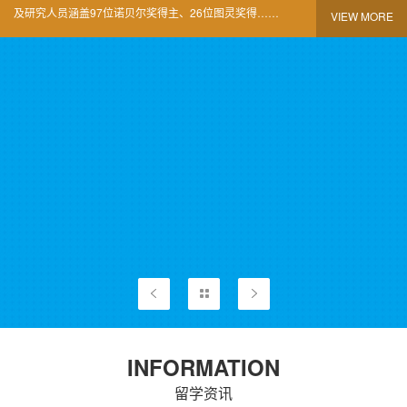
及研究人员涵盖97位诺贝尔奖得主、26位图灵奖得……
VIEW MORE
INFORMATION
留学资讯