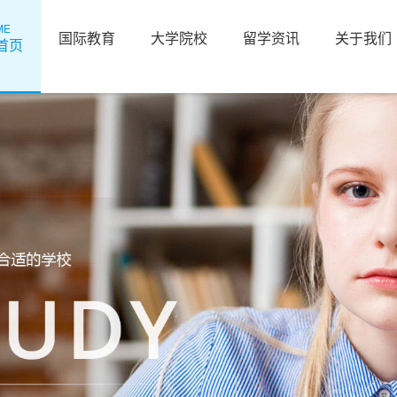
ME
国际教育
大学院校
留学资讯
关于我们
首页