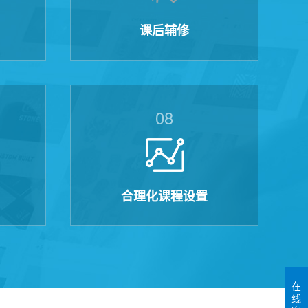
课后辅修
08
合理化课程设置
在
线