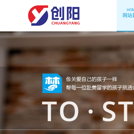
HO
网站