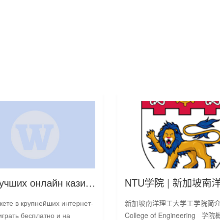
福大学
Топ лучших онлайн казино на деньги: Рейтинг казино с выводом на карту
圣安德鲁斯大学
ете в крупнейших интернет-
介 斯坦福大学，一所坐落于美国
新加坡南洋理工大学工学院简
圣安德鲁斯大学，简称圣安（S
играть бесплатно и на
尼亚州斯坦福的私立研究型大
College of Engineering 
Andrews），坐落于苏格兰东