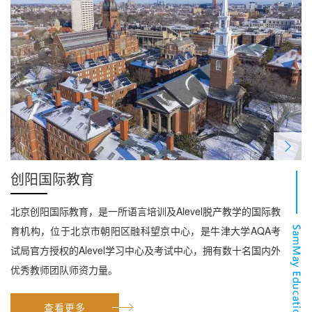
创阳国际教育
北京创阳国际教育，是一所语言培训及Alevel脱产教学的国际教
育机构，位于北京市朝阳区融科望京中心，是牛津大学AQA考
试局官方授权的Alevel学习中心及考试中心，拥有数十名国内外
优秀教师团队师资力量。
查看更多