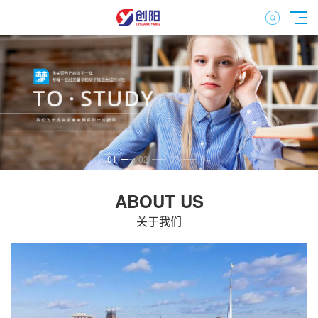
01
02
03
04
ABOUT US
关于我们