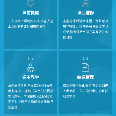
课前提醒
课后辅修
二次确认上课时间安排,准备齐全
丰富的课后辅修课程、专业老师
上课所需的教材和辅修资料
辅导答疑、周 期性模考验收学习
成果,做到课后学习充实有效并有
据可循
05
06
课中教学
结课管理
海外高校背景,星级教师分科执教,
结课不等于停止服务,督促直到进
用多样 化、互动式教学形式提高
入考场前 一刻。高分考生更可获
学习效率。学服提供 点到点服务,
取奖学金!
不定时上课回访确保课堂质量日
常监督