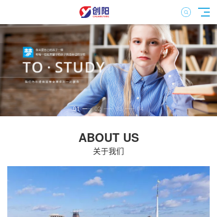
01
02
03
04
ABOUT US
关于我们