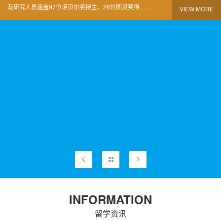
及研究人员涵盖97位诺贝尔奖得主、26位图灵奖得……
VIEW MORE
INFORMATION
留学资讯