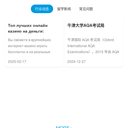
行业动态
留学新闻
常见问题
Топ лучших онлайн
Топ лучших онлайн
Топ лучших онлайн
牛津大学AQA考试局
“从考研失利到拿到留学
一次说清楚留位费
казино на деньги:
казино на деньги:
казино на деньги:
offer，我只花了5天。”
Рейтинг казино с
Рейтинг казино с
Рейтинг казино с
Вы сможете в крупнейших
Вы сможете в крупнейших
Вы сможете в крупнейших
牛津国际 AQA 考试局（Oxford
就在昨日，2025考研终于迎来落
在申请留学的过程中，留位费”这
выводом на карту
выводом на карту
выводом на карту
интернет-казино играть
интернет-казино играть
интернет-казино играть
International AQA
幕，政治、英语、数学等科目相继
个名词可能会让不少人困惑。今天
бесплатно и на реальные
бесплатно и на реальные
бесплатно и на реальные
Examinations）。2015 年由 AQA
而来的“地狱难度”，让网上一片哀
指南君就来详细讲解什么是留位
деньги во все классические
деньги во все классические
деньги во все классические
考试局和牛津大学出版社联合组
嚎。 “天老爷，裸考……
费、为何需……
2025-02-17
2025-02-17
2025-02-17
2024-12-27
2024-12-27
2024-12-26
азартные игры. Т……
азартные игры. Т……
азартные игры. Т……
建。牛津 A……
哥大学生挂科3门被退学！藤
校还要“挤破头”进吗？
“哥大挂科3门，被退学！”原来藤校
除了令人艳羡的名校光环之外，还
有如此残酷的一面…… 最近指南
君刷到……
2024-12-26
MORE+