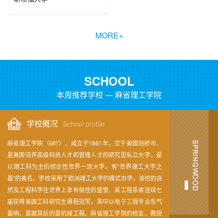
MORE+
SCHOOL
本周推荐学校 — 麻省理工学院
学校概况
School profile
麻省理工学院（MIT），成立于1861年，位于美国剑桥市，
是美国培养高级科技人才和管理人才的研究型私立大学，是
以理工科为主的综合性世界一流大学。有“世界理工大学之
最”的美名。学校采用了欧洲理工大学的模式办学，该校的自
然及工程科学在世界上享有极佳的盛誉，其工程系曾连续七
届获得美国工科研究生课程冠军，其中以电子工程专业名气
最响，紧跟其后的是机械工程。麻省理工学院的校友、教授