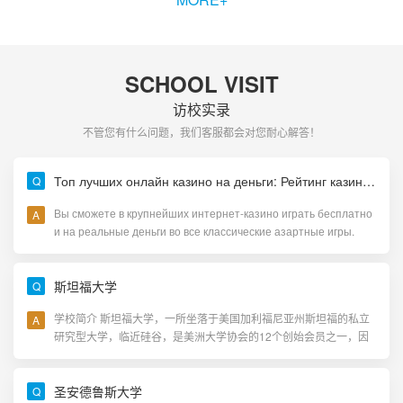
SCHOOL VISIT
访校实录
不管您有什么问题，我们客服都会对您耐心解答！
Топ лучших онлайн казино на деньги: Рейтинг казино с выводом на карту
Вы сможете в крупнейших интернет-казино играть бесплатно
и на реальные деньги во все классические азартные игры.
Также вам предложат сотни (на некоторых сайтах –
тысячи……
斯坦福大学
学校简介 斯坦福大学，一所坐落于美国加利福尼亚州斯坦福的私立
研究型大学，临近硅谷，是美洲大学协会的12个创始会员之一，因
其学术声誉和创业氛围而获评为世界上最知名的高等……
圣安德鲁斯大学