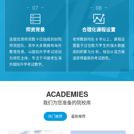
07
08
师资背景
合理化课程设置
选拔优质师资数十位组成的创阳
老师教龄均在 8 年以上，课程设
师资团队，其中大多数拥有海外
置基于过往数万学生的强大数据
教育背景。以国际升学考试培训
库的积累与分 析，结合从官方渠
为研究主体，专注于中国考生海
道获得最新的考试趋势。
外国际升学考试教学。
ACADEMIES
我们为您准备的院校库
热门推荐
最新推荐