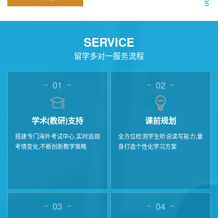
SERVICE
留学多对一服务流程
01
02
学术(教研)支持
课前规划
搭建专门海外考试中心,实时追踪
全方位检测学生听说读写能力,量
考情变化,不断创新教学策略
身打造个性化学习方案
03
04