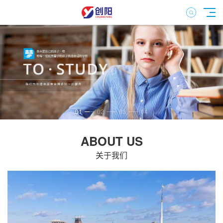
01
02
03
04
ABOUT US
关于我们