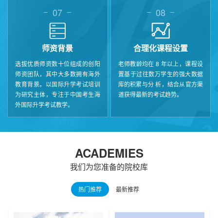
07
08
师资背景
合理化课程设置
选拔优质师资数十位组成的创阳
老师教龄均在 8 年以上，课程设
师资团队，其中大多数拥有海外
置基于过往数万学生的强大数据
教育背景。以国际升学考试培训
库的积累与分 析，结合从官方渠
为研究主体，专注于中国考生海
道获得最新的考试趋势。
外国际升学考试教学。
ACADEMIES
我们为您准备的院校库
热门推荐
最新推荐