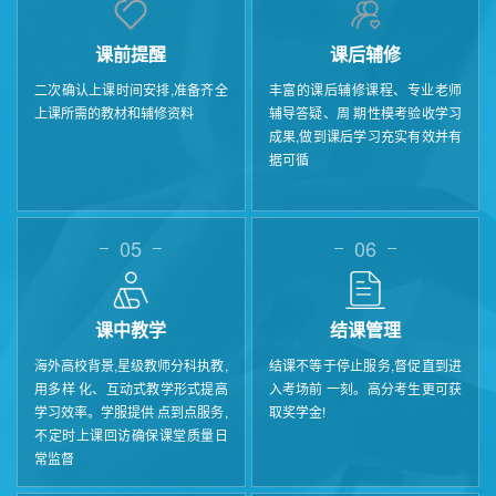
课前提醒
课后辅修
二次确认上课时间安排,准备齐全
丰富的课后辅修课程、专业老师
上课所需的教材和辅修资料
辅导答疑、周 期性模考验收学习
成果,做到课后学习充实有效并有
据可循
05
06
课中教学
结课管理
海外高校背景,星级教师分科执教,
结课不等于停止服务,督促直到进
用多样 化、互动式教学形式提高
入考场前 一刻。高分考生更可获
学习效率。学服提供 点到点服务,
取奖学金!
不定时上课回访确保课堂质量日
常监督