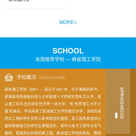
MORE+
SCHOOL
本周推荐学校 — 麻省理工学院
学校概况
School profile
麻省理工学院（MIT），成立于1861年，位于美国剑桥市，
是美国培养高级科技人才和管理人才的研究型私立大学，是
以理工科为主的综合性世界一流大学。有“世界理工大学之
最”的美名。学校采用了欧洲理工大学的模式办学，该校的自
然及工程科学在世界上享有极佳的盛誉，其工程系曾连续七
届获得美国工科研究生课程冠军，其中以电子工程专业名气
最响，紧跟其后的是机械工程。麻省理工学院的校友、教授