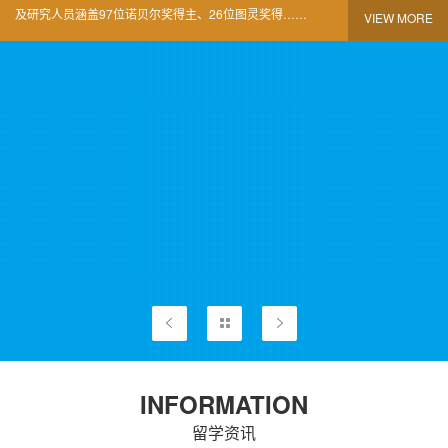
及研究人员涵盖97位诺贝尔奖得主、26位图灵奖得……
VIEW MORE
INFORMATION
留学资讯