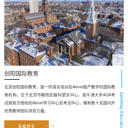
创阳国际教育
北京创阳国际教育，是一所语言培训及Alevel脱产教学的国际教
育机构，位于北京市朝阳区融科望京中心，是牛津大学AQA考
试局官方授权的Alevel学习中心及考试中心，拥有数十名国内外
优秀教师团队师资力量。
查看更多