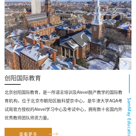
创阳国际教育
北京创阳国际教育，是一所语言培训及Alevel脱产教学的国际教
育机构，位于北京市朝阳区融科望京中心，是牛津大学AQA考
试局官方授权的Alevel学习中心及考试中心，拥有数十名国内外
优秀教师团队师资力量。
查看更多