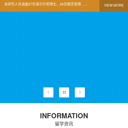
及研究人员涵盖97位诺贝尔奖得主、26位图灵奖得……
VIEW MORE
INFORMATION
留学资讯