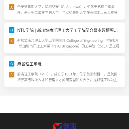
圣安德鲁斯大学，简称圣安（St Andrews），坐落于苏格兰东海
岸，是苏格兰最古老的大学。圣安德鲁斯大学在英国本土三大排名
中常年位居苏格兰第一，英国前三。在《2024卫报大学指南》……
NTU学院 | 新加坡南洋理工大学工学院简介暨本硕博项目一览
新加坡南洋理工大学工学院简介 College of Engineering 学院概况
新加坡南洋理工大学（NTU Singapore）的工学院（CoE）是工程
教育和研究领域的先锋，在世界范围内居……
麻省理工学院
麻省理工学院（MIT），成立于1861年，位于美国剑桥市，是美国
培养高级科技人才和管理人才的研究型私立大学，是以理工科为主
的综合性世界一流大学。有“世界理工大学之最”的美名。学……