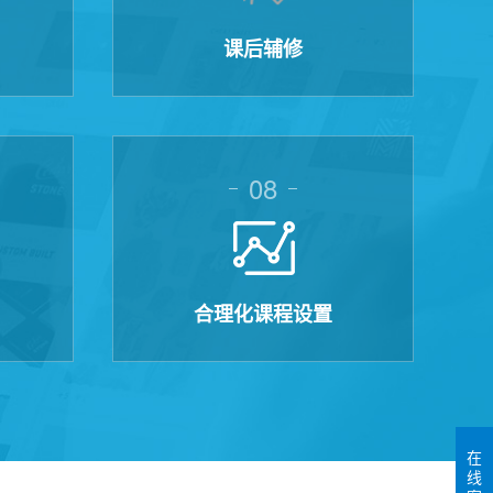
课后辅修
08
合理化课程设置
在
线