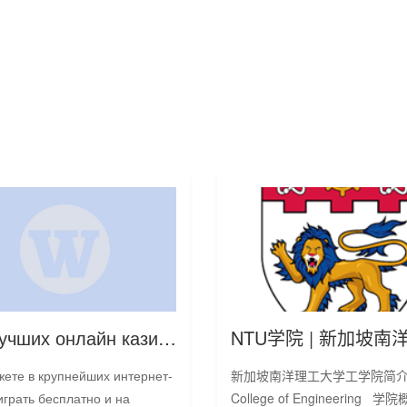
福大学
Топ лучших онлайн казино на деньги: Рейтинг казино с выводом на карту
圣安德鲁斯大学
ете в крупнейших интернет-
介 斯坦福大学，一所坐落于美国
新加坡南洋理工大学工学院简
圣安德鲁斯大学，简称圣安（S
играть бесплатно и на
尼亚州斯坦福的私立研究型大
College of Engineering 
Andrews），坐落于苏格兰东