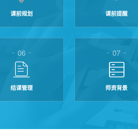
课前规划
课前提醒
06
07
结课管理
师资背景