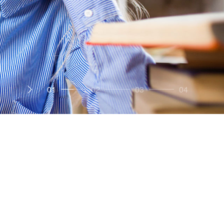
01
02
03
04
|