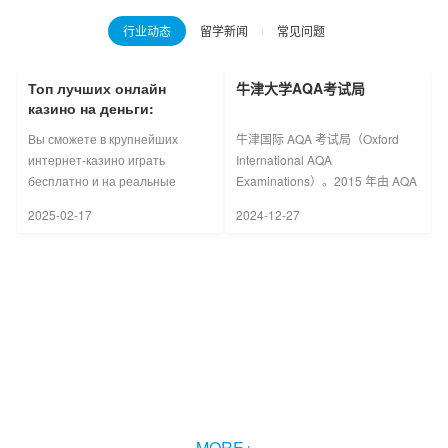
行业动态
留学新闻
常见问题
Топ лучших онлайн
Топ лучших онлайн
Топ лучших онлайн
牛津大学AQA考试局
“从考研失利到拿到留学
一次说清楚留位费
казино на деньги:
казино на деньги:
казино на деньги:
offer，我只花了5天。”
Рейтинг казино с
Рейтинг казино с
Рейтинг казино с
Вы сможете в крупнейших
Вы сможете в крупнейших
Вы сможете в крупнейших
牛津国际 AQA 考试局（Oxford
就在昨日，2025考研终于迎来落
在申请留学的过程中，留位费”这
выводом на карту
выводом на карту
выводом на карту
интернет-казино играть
интернет-казино играть
интернет-казино играть
International AQA
幕，政治、英语、数学等科目相继
个名词可能会让不少人困惑。今天
бесплатно и на реальные
бесплатно и на реальные
бесплатно и на реальные
Examinations）。2015 年由 AQA
而来的“地狱难度”，让网上一片哀
指南君就来详细讲解什么是留位
деньги во все классические
деньги во все классические
деньги во все классические
考试局和牛津大学出版社联合组
嚎。 “天老爷，裸考……
费、为何需……
2025-02-17
2025-02-17
2025-02-17
2024-12-27
2024-12-27
2024-12-26
азартные игры. Т……
азартные игры. Т……
азартные игры. Т……
建。牛津 A……
哥大学生挂科3门被退学！藤
校还要“挤破头”进吗？
“哥大挂科3门，被退学！”原来藤校
除了令人艳羡的名校光环之外，还
有如此残酷的一面…… 最近指南
君刷到……
2024-12-26
MORE+