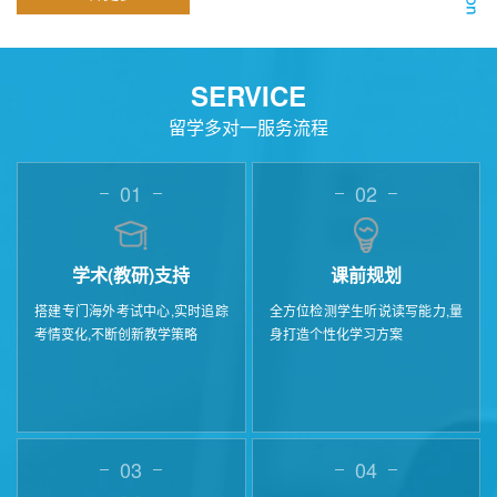
SERVICE
留学多对一服务流程
01
02
学术(教研)支持
课前规划
搭建专门海外考试中心,实时追踪
全方位检测学生听说读写能力,量
考情变化,不断创新教学策略
身打造个性化学习方案
03
04