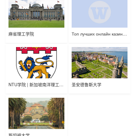
麻省理工学院
Топ лучших онлайн казино на деньги: Рейтинг казино с выводом на карту
斯坦福大学
Топ лучших онлайн казино на деньги: Рейтинг казино с выводом на карту
圣安德鲁斯大学
NTU学院 | 新加坡南洋理工大学工学院简介暨本硕博项目一览
圣安德鲁斯大学
NTU学院 | 新加坡南洋理工大学工学院简介暨本硕博项目一览
斯坦福大学
麻省理工学院