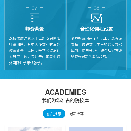
07
08
师资背景
合理化课程设置
选拔优质师资数十位组成的创阳
老师教龄均在 8 年以上，课程设
师资团队，其中大多数拥有海外
置基于过往数万学生的强大数据
教育背景。以国际升学考试培训
库的积累与分 析，结合从官方渠
为研究主体，专注于中国考生海
道获得最新的考试趋势。
外国际升学考试教学。
ACADEMIES
我们为您准备的院校库
热门推荐
最新推荐