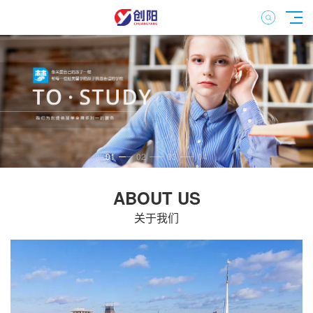
01
02
03
04
ABOUT US
关于我们