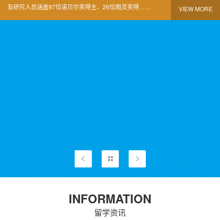
及研究人员涵盖97位诺贝尔奖得主、26位图灵奖得……
VIEW MORE
INFORMATION
留学资讯