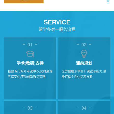
SERVICE
留学多对一服务流程
01
02
学术(教研)支持
课前规划
搭建专门海外考试中心,实时追踪
全方位检测学生听说读写能力,量
考情变化,不断创新教学策略
身打造个性化学习方案
03
04