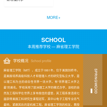
MORE+
SCHOOL
本周推荐学校 — 麻省理工学院
学校概况
School profile
麻省理工学院（MIT），成立于1861年，位于美国剑桥市，
是美国培养高级科技人才和管理人才的研究型私立大学，是
以理工科为主的综合性世界一流大学。有“世界理工大学之
最”的美名。学校采用了欧洲理工大学的模式办学，该校的自
然及工程科学在世界上享有极佳的盛誉，其工程系曾连续七
届获得美国工科研究生课程冠军，其中以电子工程专业名气
最响，紧跟其后的是机械工程。麻省理工学院的校友、教授