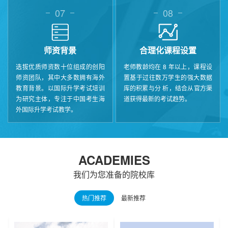
07
08
师资背景
合理化课程设置
选拔优质师资数十位组成的创阳
老师教龄均在 8 年以上，课程设
师资团队，其中大多数拥有海外
置基于过往数万学生的强大数据
教育背景。以国际升学考试培训
库的积累与分 析，结合从官方渠
为研究主体，专注于中国考生海
道获得最新的考试趋势。
外国际升学考试教学。
ACADEMIES
我们为您准备的院校库
热门推荐
最新推荐