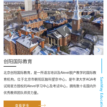
创阳国际教育
北京创阳国际教育，是一所语言培训及Alevel脱产教学的国际教
育机构，位于北京市朝阳区融科望京中心，是牛津大学AQA考
试局官方授权的Alevel学习中心及考试中心，拥有数十名国内外
优秀教师团队师资力量。
查看更多