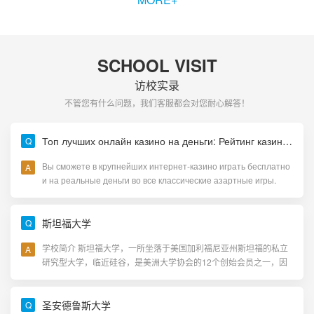
SCHOOL VISIT
访校实录
不管您有什么问题，我们客服都会对您耐心解答！
Топ лучших онлайн казино на деньги: Рейтинг казино с выводом на карту
Вы сможете в крупнейших интернет-казино играть бесплатно
и на реальные деньги во все классические азартные игры.
Также вам предложат сотни (на некоторых сайтах –
тысячи……
斯坦福大学
学校简介 斯坦福大学，一所坐落于美国加利福尼亚州斯坦福的私立
研究型大学，临近硅谷，是美洲大学协会的12个创始会员之一，因
其学术声誉和创业氛围而获评为世界上最知名的高等……
圣安德鲁斯大学