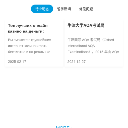
行业动态
留学新闻
常见问题
Топ лучших онлайн
Топ лучших онлайн
Топ лучших онлайн
牛津大学AQA考试局
“从考研失利到拿到留学
一次说清楚留位费
казино на деньги:
казино на деньги:
казино на деньги:
offer，我只花了5天。”
Рейтинг казино с
Рейтинг казино с
Рейтинг казино с
Вы сможете в крупнейших
Вы сможете в крупнейших
Вы сможете в крупнейших
牛津国际 AQA 考试局（Oxford
就在昨日，2025考研终于迎来落
在申请留学的过程中，留位费”这
выводом на карту
выводом на карту
выводом на карту
интернет-казино играть
интернет-казино играть
интернет-казино играть
International AQA
幕，政治、英语、数学等科目相继
个名词可能会让不少人困惑。今天
бесплатно и на реальные
бесплатно и на реальные
бесплатно и на реальные
Examinations）。2015 年由 AQA
而来的“地狱难度”，让网上一片哀
指南君就来详细讲解什么是留位
деньги во все классические
деньги во все классические
деньги во все классические
考试局和牛津大学出版社联合组
嚎。 “天老爷，裸考……
费、为何需……
2025-02-17
2025-02-17
2025-02-17
2024-12-27
2024-12-27
2024-12-26
азартные игры. Т……
азартные игры. Т……
азартные игры. Т……
建。牛津 A……
哥大学生挂科3门被退学！藤
校还要“挤破头”进吗？
“哥大挂科3门，被退学！”原来藤校
除了令人艳羡的名校光环之外，还
有如此残酷的一面…… 最近指南
君刷到……
2024-12-26
MORE+