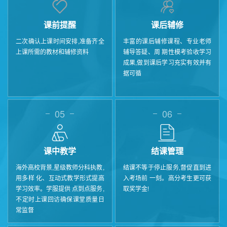
课前提醒
课后辅修
二次确认上课时间安排,准备齐全
丰富的课后辅修课程、专业老师
上课所需的教材和辅修资料
辅导答疑、周 期性模考验收学习
成果,做到课后学习充实有效并有
据可循
05
06
课中教学
结课管理
海外高校背景,星级教师分科执教,
结课不等于停止服务,督促直到进
用多样 化、互动式教学形式提高
入考场前 一刻。高分考生更可获
学习效率。学服提供 点到点服务,
取奖学金!
不定时上课回访确保课堂质量日
常监督