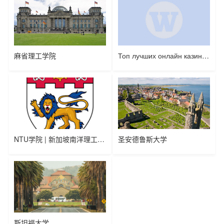
麻省理工学院
Топ лучших онлайн казино на деньги: Рейтинг казино с выводом на карту
斯坦福大学
Топ лучших онлайн казино на деньги: Рейтинг казино с выводом на карту
圣安德鲁斯大学
NTU学院 | 新加坡南洋理工大学工学院简介暨本硕博项目一览
圣安德鲁斯大学
NTU学院 | 新加坡南洋理工大学工学院简介暨本硕博项目一览
斯坦福大学
麻省理工学院