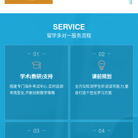
SERVICE
留学多对一服务流程
01
02
学术(教研)支持
课前规划
搭建专门海外考试中心,实时追踪
全方位检测学生听说读写能力,量
考情变化,不断创新教学策略
身打造个性化学习方案
03
04