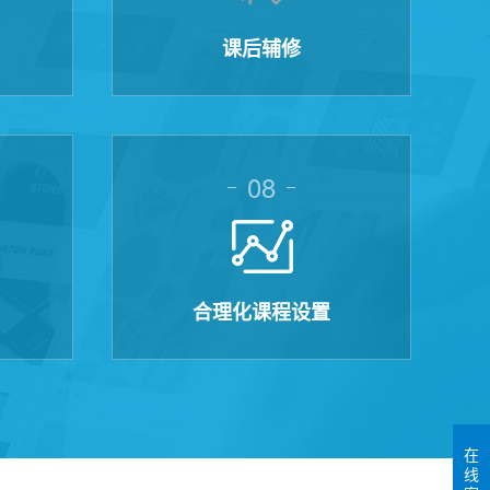
课后辅修
08
合理化课程设置
在
线