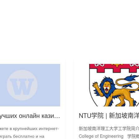
福大学
Топ лучших онлайн казино на деньги: Рейтинг казино с выводом на карту
圣安德鲁斯大学
ете в крупнейших интернет-
介 斯坦福大学，一所坐落于美国
新加坡南洋理工大学工学院简
圣安德鲁斯大学，简称圣安（S
играть бесплатно и на
尼亚州斯坦福的私立研究型大
College of Engineering 
Andrews），坐落于苏格兰东