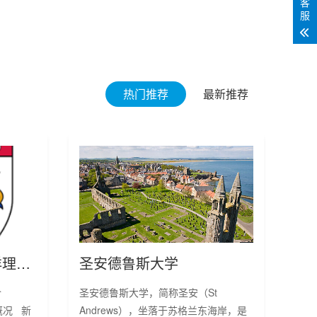
客
服
热门推荐
最新推荐
NTU学院 | 新加坡南洋理工大学工学院简介暨本硕博项目一览
圣安德鲁斯大学
NTU学院 | 新加坡南洋理工大学工学院简介暨本硕博项目一览
介
t
圣安德鲁斯大学，简称圣安（St
新加坡南洋理工大学工学院简介
学院概况 新
海岸，是
Andrews），坐落于苏格兰东海岸，是
College of Engineering 学院概况 新