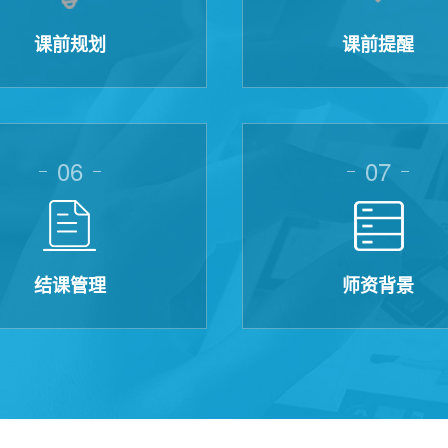
课前规划
课前提醒
06
07
结课管理
师资背景