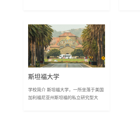
科技人才和管理人才的研究型……
реальные деньги во все классич……
реальн
学，临
斯坦福大学
麻省理工学院
学校简介 斯坦福大学，一所坐落于美国
麻省理工学院（MIT），成立于1861
加利福尼亚州斯坦福的私立研究型大
年，位于美国剑桥市，是美国培养高级
学，临近硅谷，是美洲……
科技人才和管理人才的研究型……