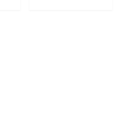
鲁斯……
苏格兰最古老的大学。圣安德鲁斯……
加坡南洋理工大……