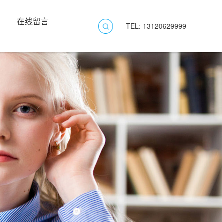
在线留言
TEL: 13120629999