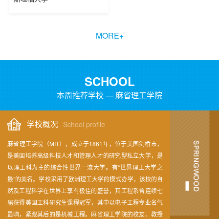
MORE+
SCHOOL
本周推荐学校 — 麻省理工学院
学校概况
School profile
麻省理工学院（MIT），成立于1861年，位于美国剑桥市，
是美国培养高级科技人才和管理人才的研究型私立大学，是
以理工科为主的综合性世界一流大学。有“世界理工大学之
最”的美名。学校采用了欧洲理工大学的模式办学，该校的自
然及工程科学在世界上享有极佳的盛誉，其工程系曾连续七
届获得美国工科研究生课程冠军，其中以电子工程专业名气
最响，紧跟其后的是机械工程。麻省理工学院的校友、教授