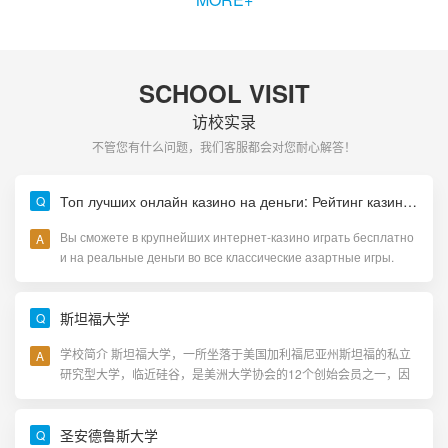
SCHOOL VISIT
访校实录
不管您有什么问题，我们客服都会对您耐心解答！
Топ лучших онлайн казино на деньги: Рейтинг казино с выводом на карту
Вы сможете в крупнейших интернет-казино играть бесплатно
и на реальные деньги во все классические азартные игры.
Также вам предложат сотни (на некоторых сайтах –
тысячи……
斯坦福大学
学校简介 斯坦福大学，一所坐落于美国加利福尼亚州斯坦福的私立
研究型大学，临近硅谷，是美洲大学协会的12个创始会员之一，因
其学术声誉和创业氛围而获评为世界上最知名的高等……
圣安德鲁斯大学