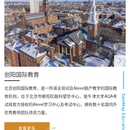
创阳国际教育
北京创阳国际教育，是一所语言培训及Alevel脱产教学的国际教
育机构，位于北京市朝阳区融科望京中心，是牛津大学AQA考
试局官方授权的Alevel学习中心及考试中心，拥有数十名国内外
优秀教师团队师资力量。
查看更多