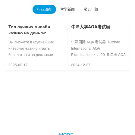
行业动态
留学新闻
常见问题
Топ лучших онлайн
Топ лучших онлайн
Топ лучших онлайн
牛津大学AQA考试局
“从考研失利到拿到留学
一次说清楚留位费
казино на деньги:
казино на деньги:
казино на деньги:
offer，我只花了5天。”
Рейтинг казино с
Рейтинг казино с
Рейтинг казино с
Вы сможете в крупнейших
Вы сможете в крупнейших
Вы сможете в крупнейших
牛津国际 AQA 考试局（Oxford
就在昨日，2025考研终于迎来落
在申请留学的过程中，留位费”这
выводом на карту
выводом на карту
выводом на карту
интернет-казино играть
интернет-казино играть
интернет-казино играть
International AQA
幕，政治、英语、数学等科目相继
个名词可能会让不少人困惑。今天
бесплатно и на реальные
бесплатно и на реальные
бесплатно и на реальные
Examinations）。2015 年由 AQA
而来的“地狱难度”，让网上一片哀
指南君就来详细讲解什么是留位
деньги во все классические
деньги во все классические
деньги во все классические
考试局和牛津大学出版社联合组
嚎。 “天老爷，裸考……
费、为何需……
2025-02-17
2025-02-17
2025-02-17
2024-12-27
2024-12-27
2024-12-26
азартные игры. Т……
азартные игры. Т……
азартные игры. Т……
建。牛津 A……
哥大学生挂科3门被退学！藤
校还要“挤破头”进吗？
“哥大挂科3门，被退学！”原来藤校
除了令人艳羡的名校光环之外，还
有如此残酷的一面…… 最近指南
君刷到……
2024-12-26
MORE+