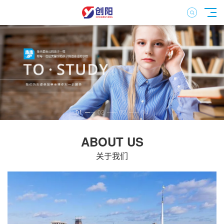
01
02
03
04
ABOUT US
关于我们