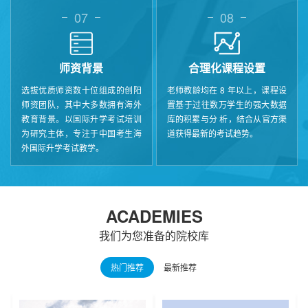
07
08
师资背景
合理化课程设置
选拔优质师资数十位组成的创阳
老师教龄均在 8 年以上，课程设
师资团队，其中大多数拥有海外
置基于过往数万学生的强大数据
教育背景。以国际升学考试培训
库的积累与分 析，结合从官方渠
为研究主体，专注于中国考生海
道获得最新的考试趋势。
外国际升学考试教学。
ACADEMIES
我们为您准备的院校库
热门推荐
最新推荐