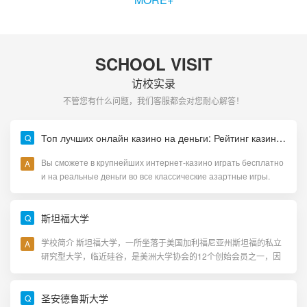
SCHOOL VISIT
访校实录
不管您有什么问题，我们客服都会对您耐心解答！
Топ лучших онлайн казино на деньги: Рейтинг казино с выводом на карту
Вы сможете в крупнейших интернет-казино играть бесплатно
и на реальные деньги во все классические азартные игры.
Также вам предложат сотни (на некоторых сайтах –
тысячи……
斯坦福大学
学校简介 斯坦福大学，一所坐落于美国加利福尼亚州斯坦福的私立
研究型大学，临近硅谷，是美洲大学协会的12个创始会员之一，因
其学术声誉和创业氛围而获评为世界上最知名的高等……
圣安德鲁斯大学