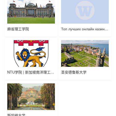
麻省理工学院
Топ лучших онлайн казино на деньги: Рейтинг казино с выводом на карту
斯坦福大学
Топ лучших онлайн казино на деньги: Рейтинг казино с выводом на карту
圣安德鲁斯大学
NTU学院 | 新加坡南洋理工大学工学院简介暨本硕博项目一览
圣安德鲁斯大学
NTU学院 | 新加坡南洋理工大学工学院简介暨本硕博项目一览
斯坦福大学
麻省理工学院