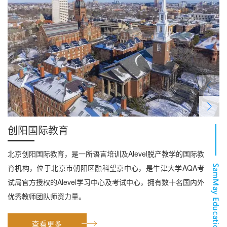
创阳国际教育
北京创阳国际教育，是一所语言培训及Alevel脱产教学的国际教
育机构，位于北京市朝阳区融科望京中心，是牛津大学AQA考
试局官方授权的Alevel学习中心及考试中心，拥有数十名国内外
优秀教师团队师资力量。
查看更多