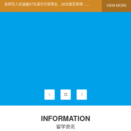
及研究人员涵盖97位诺贝尔奖得主、26位图灵奖得……
VIEW MORE
INFORMATION
留学资讯