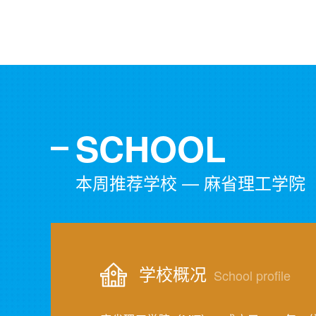
SCHOOL
本周推荐学校 — 麻省理工学院
学校概况
School profile