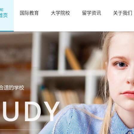
ME
国际教育
大学院校
留学资讯
关于我们
首页