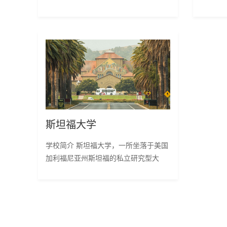
科技人才和管理人才的研究型……
реальные деньги во все классич……
реальн
学，临
斯坦福大学
麻省理工学院
学校简介 斯坦福大学，一所坐落于美国
麻省理工学院（MIT），成立于1861
加利福尼亚州斯坦福的私立研究型大
年，位于美国剑桥市，是美国培养高级
学，临近硅谷，是美洲……
科技人才和管理人才的研究型……