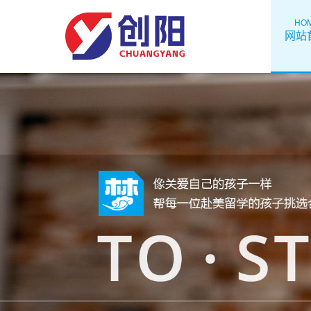
HO
网站