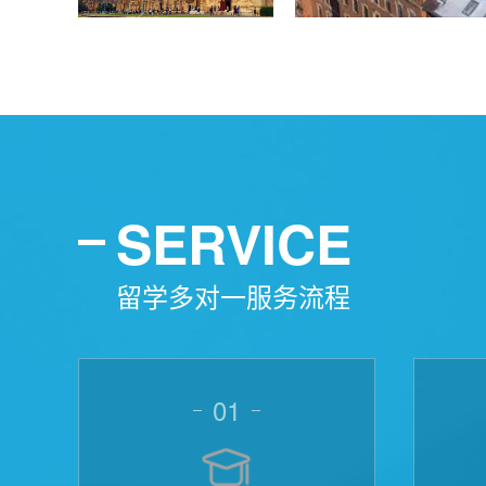
SERVICE
留学多对一服务流程
01