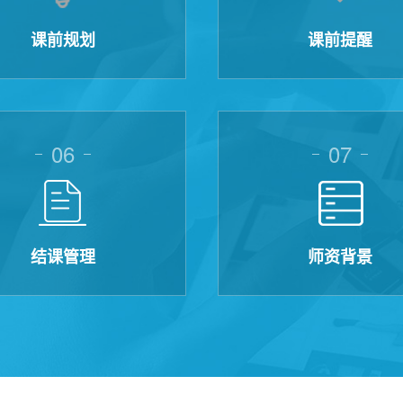
课前规划
课前提醒
06
07
结课管理
师资背景