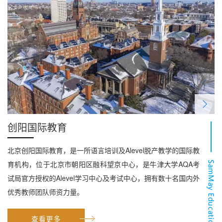
创阳国际教育
北京创阳国际教育，是一所语言培训及Alevel脱产教学的国际教
育机构，位于北京市朝阳区融科望京中心，是牛津大学AQA考
试局官方授权的Alevel学习中心及考试中心，拥有数十名国内外
优秀教师团队师资力量。
查看更多