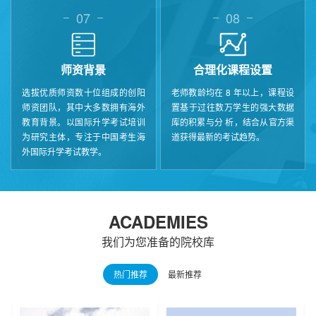
07
08
师资背景
合理化课程设置
选拔优质师资数十位组成的创阳
老师教龄均在 8 年以上，课程设
师资团队，其中大多数拥有海外
置基于过往数万学生的强大数据
教育背景。以国际升学考试培训
库的积累与分 析，结合从官方渠
为研究主体，专注于中国考生海
道获得最新的考试趋势。
外国际升学考试教学。
ACADEMIES
我们为您准备的院校库
热门推荐
最新推荐