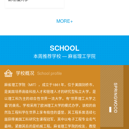
MORE+
SCHOOL
本周推荐学校 — 麻省理工学院
学校概况
School profile
麻省理工学院（MIT），成立于1861年，位于美国剑桥市，
是美国培养高级科技人才和管理人才的研究型私立大学，是
以理工科为主的综合性世界一流大学。有“世界理工大学之
最”的美名。学校采用了欧洲理工大学的模式办学，该校的自
然及工程科学在世界上享有极佳的盛誉，其工程系曾连续七
届获得美国工科研究生课程冠军，其中以电子工程专业名气
最响，紧跟其后的是机械工程。麻省理工学院的校友、教授