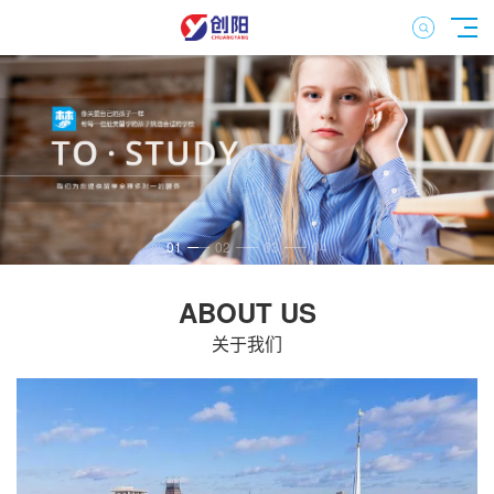
01
02
03
04
ABOUT US
关于我们