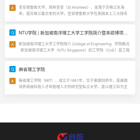
圣安德鲁斯大学，简称圣安（St Andrews），坐落于苏格兰东海
岸，是苏格兰最古老的大学。圣安德鲁斯大学在英国本土三大排名
中常年位居苏格兰第一，英国前三。在《2024卫报大学指南》……
NTU学院 | 新加坡南洋理工大学工学院简介暨本硕博项目一览
新加坡南洋理工大学工学院简介 College of Engineering 学院概况
新加坡南洋理工大学（NTU Singapore）的工学院（CoE）是工程
教育和研究领域的先锋，在世界范围内居……
麻省理工学院
麻省理工学院（MIT），成立于1861年，位于美国剑桥市，是美国
培养高级科技人才和管理人才的研究型私立大学，是以理工科为主
的综合性世界一流大学。有“世界理工大学之最”的美名。学……