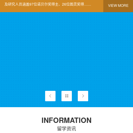
及研究人员涵盖97位诺贝尔奖得主、26位图灵奖得……
VIEW MORE
INFORMATION
留学资讯