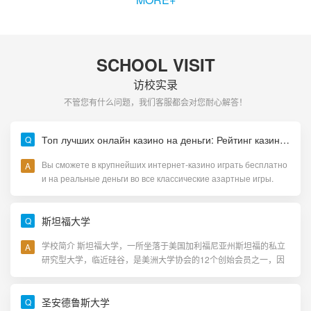
SCHOOL VISIT
访校实录
不管您有什么问题，我们客服都会对您耐心解答！
Топ лучших онлайн казино на деньги: Рейтинг казино с выводом на карту
Вы сможете в крупнейших интернет-казино играть бесплатно
и на реальные деньги во все классические азартные игры.
Также вам предложат сотни (на некоторых сайтах –
тысячи……
斯坦福大学
学校简介 斯坦福大学，一所坐落于美国加利福尼亚州斯坦福的私立
研究型大学，临近硅谷，是美洲大学协会的12个创始会员之一，因
其学术声誉和创业氛围而获评为世界上最知名的高等……
圣安德鲁斯大学