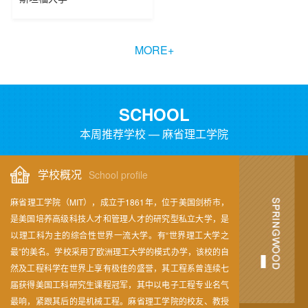
MORE+
SCHOOL
本周推荐学校 — 麻省理工学院
学校概况
School profile
麻省理工学院（MIT），成立于1861年，位于美国剑桥市，
是美国培养高级科技人才和管理人才的研究型私立大学，是
以理工科为主的综合性世界一流大学。有“世界理工大学之
最”的美名。学校采用了欧洲理工大学的模式办学，该校的自
然及工程科学在世界上享有极佳的盛誉，其工程系曾连续七
届获得美国工科研究生课程冠军，其中以电子工程专业名气
最响，紧跟其后的是机械工程。麻省理工学院的校友、教授