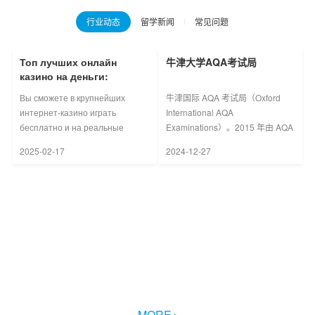
行业动态
留学新闻
常见问题
Топ лучших онлайн
Топ лучших онлайн
Топ лучших онлайн
牛津大学AQA考试局
“从考研失利到拿到留学
一次说清楚留位费
казино на деньги:
казино на деньги:
казино на деньги:
offer，我只花了5天。”
Рейтинг казино с
Рейтинг казино с
Рейтинг казино с
Вы сможете в крупнейших
Вы сможете в крупнейших
Вы сможете в крупнейших
牛津国际 AQA 考试局（Oxford
就在昨日，2025考研终于迎来落
在申请留学的过程中，留位费”这
выводом на карту
выводом на карту
выводом на карту
интернет-казино играть
интернет-казино играть
интернет-казино играть
International AQA
幕，政治、英语、数学等科目相继
个名词可能会让不少人困惑。今天
бесплатно и на реальные
бесплатно и на реальные
бесплатно и на реальные
Examinations）。2015 年由 AQA
而来的“地狱难度”，让网上一片哀
指南君就来详细讲解什么是留位
деньги во все классические
деньги во все классические
деньги во все классические
考试局和牛津大学出版社联合组
嚎。 “天老爷，裸考……
费、为何需……
2025-02-17
2025-02-17
2025-02-17
2024-12-27
2024-12-27
2024-12-26
азартные игры. Т……
азартные игры. Т……
азартные игры. Т……
建。牛津 A……
哥大学生挂科3门被退学！藤
校还要“挤破头”进吗？
“哥大挂科3门，被退学！”原来藤校
除了令人艳羡的名校光环之外，还
有如此残酷的一面…… 最近指南
君刷到……
2024-12-26
MORE+