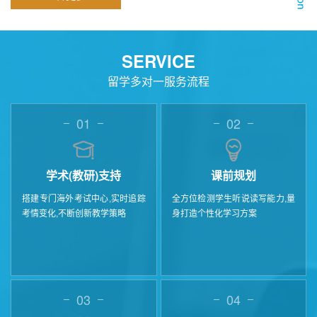
SERVICE
留学多对一服务流程
01
02
学术(教研)支持
课前规划
搭建专门海外考试中心,实时追踪
全方位检测学生听说读写能力,量
考情变化,不断创新教学策略
身打造个性化学习方案
03
04