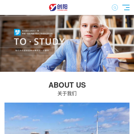
01
02
03
04
ABOUT US
关于我们