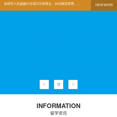
及研究人员涵盖97位诺贝尔奖得主、26位图灵奖得……
VIEW MORE
INFORMATION
留学资讯