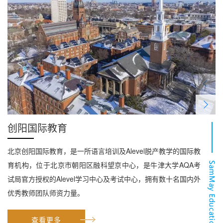
创阳国际教育
北京创阳国际教育，是一所语言培训及Alevel脱产教学的国际教
育机构，位于北京市朝阳区融科望京中心，是牛津大学AQA考
试局官方授权的Alevel学习中心及考试中心，拥有数十名国内外
优秀教师团队师资力量。
查看更多