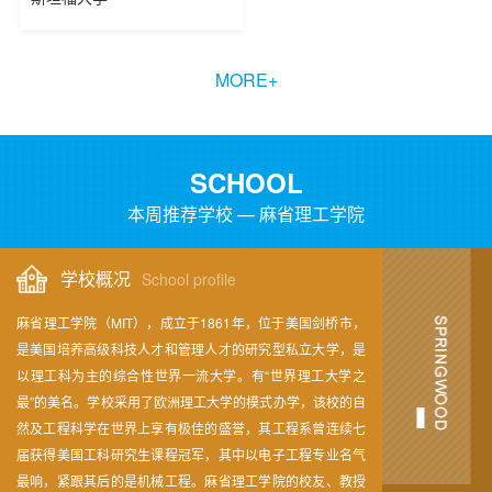
MORE+
SCHOOL
本周推荐学校 — 麻省理工学院
学校概况
School profile
麻省理工学院（MIT），成立于1861年，位于美国剑桥市，
是美国培养高级科技人才和管理人才的研究型私立大学，是
以理工科为主的综合性世界一流大学。有“世界理工大学之
最”的美名。学校采用了欧洲理工大学的模式办学，该校的自
然及工程科学在世界上享有极佳的盛誉，其工程系曾连续七
届获得美国工科研究生课程冠军，其中以电子工程专业名气
最响，紧跟其后的是机械工程。麻省理工学院的校友、教授