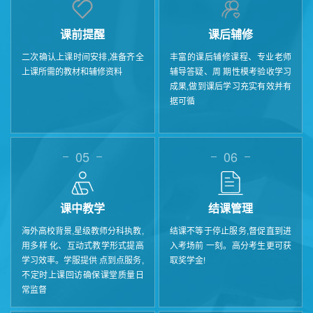
课前提醒
课后辅修
二次确认上课时间安排,准备齐全
丰富的课后辅修课程、专业老师
上课所需的教材和辅修资料
辅导答疑、周 期性模考验收学习
成果,做到课后学习充实有效并有
据可循
05
06
课中教学
结课管理
海外高校背景,星级教师分科执教,
结课不等于停止服务,督促直到进
用多样 化、互动式教学形式提高
入考场前 一刻。高分考生更可获
学习效率。学服提供 点到点服务,
取奖学金!
不定时上课回访确保课堂质量日
常监督