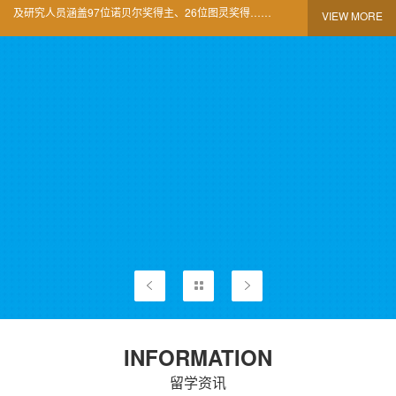
及研究人员涵盖97位诺贝尔奖得主、26位图灵奖得……
VIEW MORE
INFORMATION
留学资讯