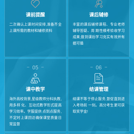
课前提醒
课后辅修
二次确认上课时间安排,准备齐全
丰富的课后辅修课程、专业老师
上课所需的教材和辅修资料
辅导答疑、周 期性模考验收学习
成果,做到课后学习充实有效并有
据可循
05
06
课中教学
结课管理
海外高校背景,星级教师分科执教,
结课不等于停止服务,督促直到进
用多样 化、互动式教学形式提高
入考场前 一刻。高分考生更可获
学习效率。学服提供 点到点服务,
取奖学金!
不定时上课回访确保课堂质量日
常监督