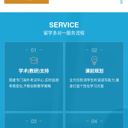
SERVICE
留学多对一服务流程
01
02
学术(教研)支持
课前规划
搭建专门海外考试中心,实时追踪
全方位检测学生听说读写能力,量
考情变化,不断创新教学策略
身打造个性化学习方案
03
04