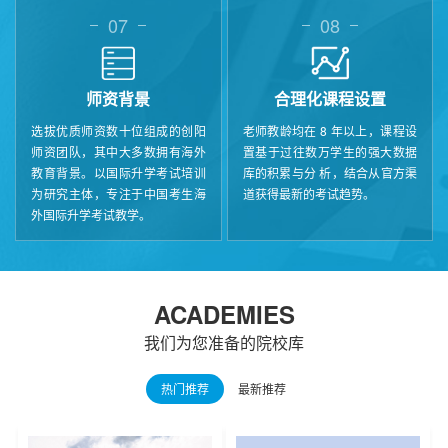
07
08
师资背景
合理化课程设置
选拔优质师资数十位组成的创阳
老师教龄均在 8 年以上，课程设
师资团队，其中大多数拥有海外
置基于过往数万学生的强大数据
教育背景。以国际升学考试培训
库的积累与分 析，结合从官方渠
为研究主体，专注于中国考生海
道获得最新的考试趋势。
外国际升学考试教学。
ACADEMIES
我们为您准备的院校库
热门推荐
最新推荐