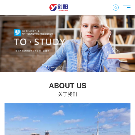
01
02
03
04
ABOUT US
关于我们