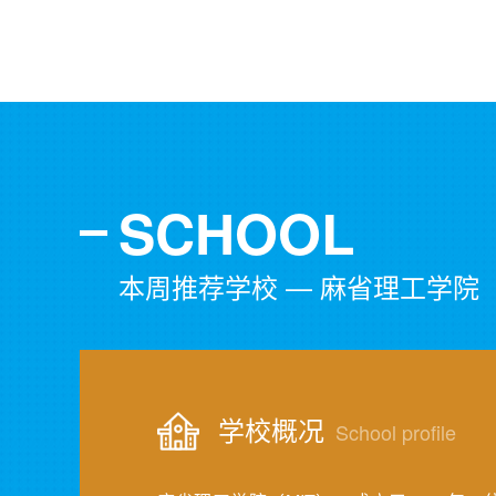
SCHOOL
本周推荐学校 — 麻省理工学院
学校概况
School profile