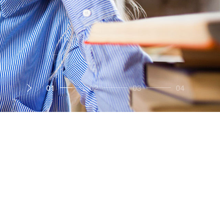
01
02
03
04
|