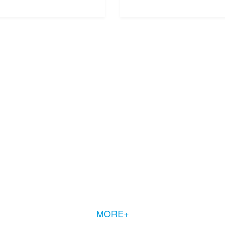
ые деньги во все классич……
近硅谷，是美洲……
加坡南洋理工大……
苏格兰最古老的大学。圣安德
MORE+