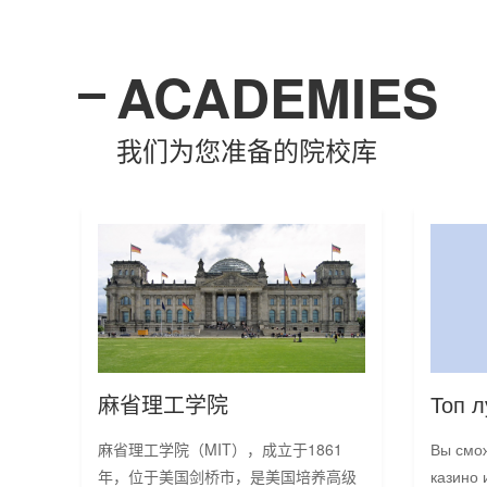
ACADEMIES
我们为您准备的院校库
麻省理工学院
Топ лучших онлайн казино на деньги: Рейтинг казино с выводом на карту
斯坦
麻省理工学院（MIT），成立于1861
Вы сможете в крупнейших интернет-
Вы смож
学校简
年，位于美国剑桥市，是美国培养高级
казино играть бесплатно и на
казино 
加利福