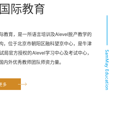
国际教育
际教育，是一所语言培训及Alevel脱产教学的
构，位于北京市朝阳区融科望京中心，是牛津
试局官方授权的Alevel学习中心及考试中心，
国内外优秀教师团队师资力量。
更多