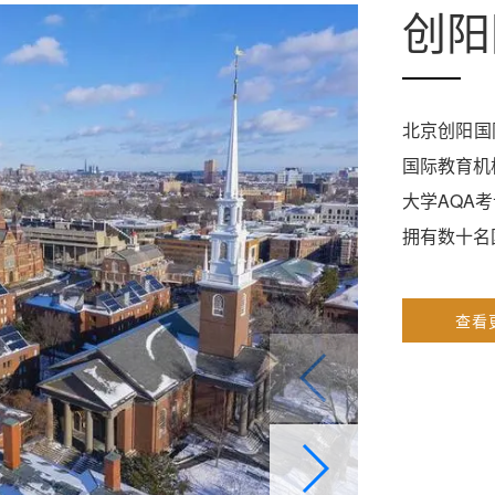
创阳
北京创阳国
国际教育机
大学AQA考
拥有数十名
查看