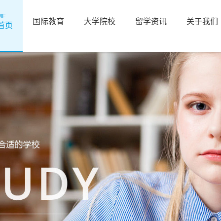
ME
国际教育
大学院校
留学资讯
关于我们
首页