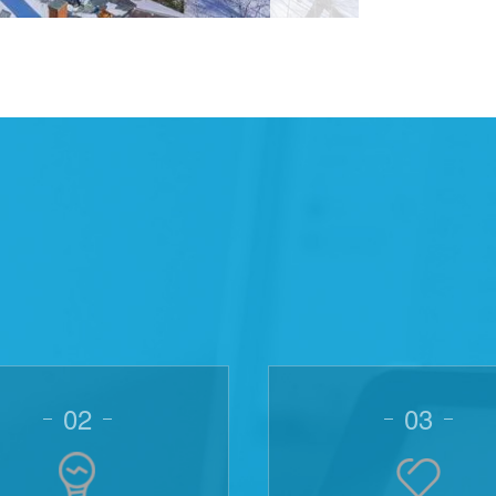
02
03