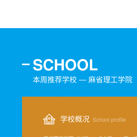
SCHOOL
本周推荐学校 — 麻省理工学院
学校概况
School profile