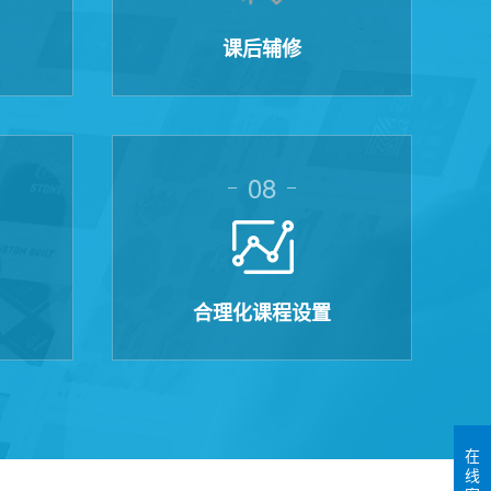
课后辅修
08
合理化课程设置
在
线