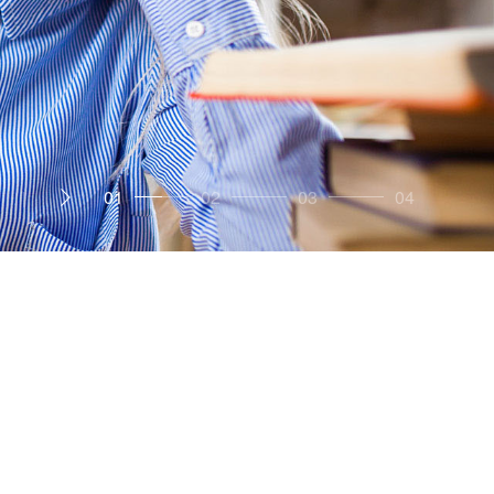
01
02
03
04
|