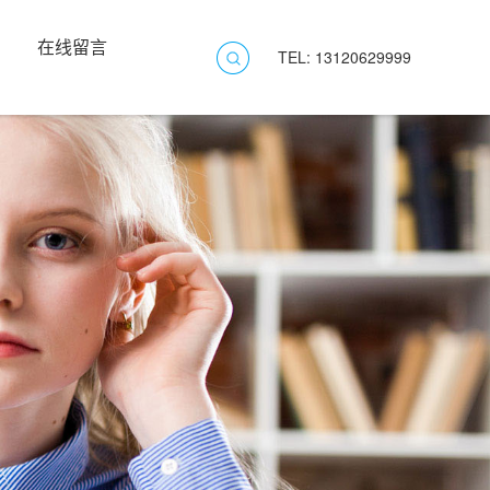
在线留言
TEL: 13120629999