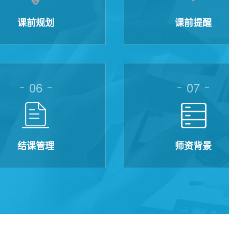
课前规划
课前提醒
06
07
结课管理
师资背景