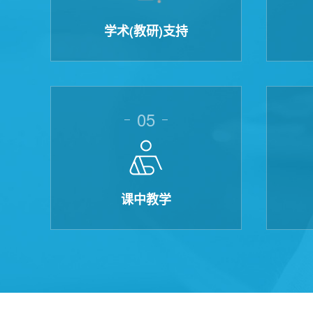
学术(教研)支持
05
课中教学