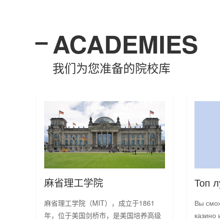
ACADEMIES
我们为您准备的院校库
麻省理工学院
Топ лучших онлайн казино на деньги: Рейтинг казино с выводом на карту
斯坦
麻省理工学院（MIT），成立于1861
Вы сможете в крупнейших интернет-
Вы смож
学校简
年，位于美国剑桥市，是美国培养高级
казино играть бесплатно и на
казино 
加利福