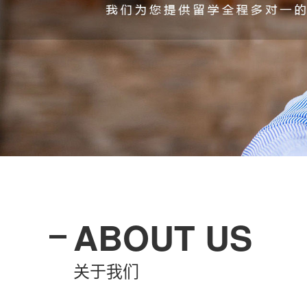
ABOUT US
关于我们