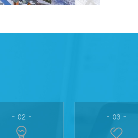
02
03