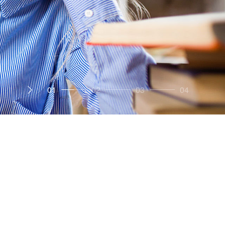
01
02
03
04
|