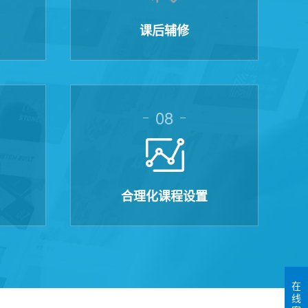
课后辅修
08
合理化课程设置
在
线