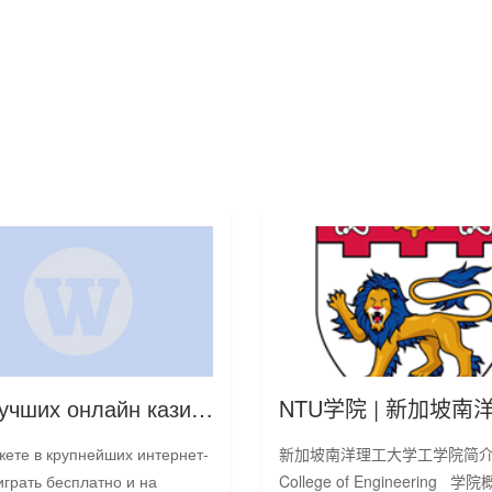
福大学
Топ лучших онлайн казино на деньги: Рейтинг казино с выводом на карту
圣安德鲁斯大学
ете в крупнейших интернет-
介 斯坦福大学，一所坐落于美国
新加坡南洋理工大学工学院简
圣安德鲁斯大学，简称圣安（S
играть бесплатно и на
尼亚州斯坦福的私立研究型大
College of Engineering 
Andrews），坐落于苏格兰东