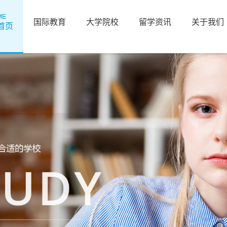
ME
国际教育
大学院校
留学资讯
关于我们
首页