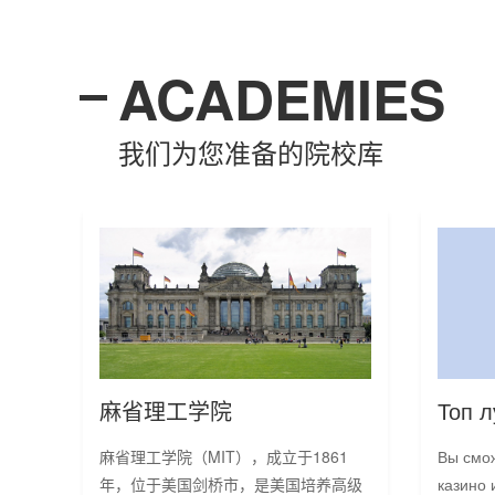
ACADEMIES
我们为您准备的院校库
麻省理工学院
Топ лучших онлайн казино на деньги: Рейтинг казино с выводом на карту
斯坦
麻省理工学院（MIT），成立于1861
Вы сможете в крупнейших интернет-
Вы смож
学校简
年，位于美国剑桥市，是美国培养高级
казино играть бесплатно и на
казино 
加利福