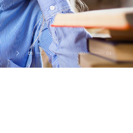
01
02
03
04
|