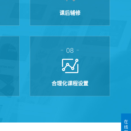
课后辅修
08
合理化课程设置
在
线