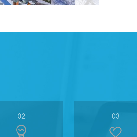
02
03