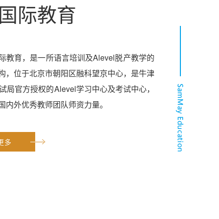
国际教育
际教育，是一所语言培训及Alevel脱产教学的
构，位于北京市朝阳区融科望京中心，是牛津
试局官方授权的Alevel学习中心及考试中心，
国内外优秀教师团队师资力量。
更多