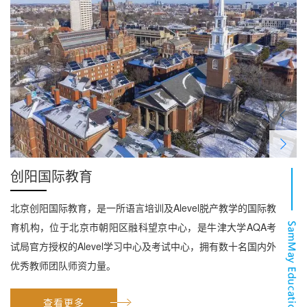
创阳国际教育
北京创阳国际教育，是一所语言培训及Alevel脱产教学的国际教
育机构，位于北京市朝阳区融科望京中心，是牛津大学AQA考
试局官方授权的Alevel学习中心及考试中心，拥有数十名国内外
优秀教师团队师资力量。
查看更多