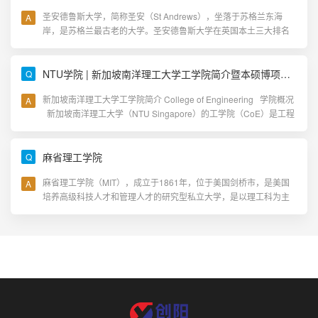
圣安德鲁斯大学，简称圣安（St Andrews），坐落于苏格兰东海
岸，是苏格兰最古老的大学。圣安德鲁斯大学在英国本土三大排名
中常年位居苏格兰第一，英国前三。在《2024卫报大学指南》……
NTU学院 | 新加坡南洋理工大学工学院简介暨本硕博项目一览
新加坡南洋理工大学工学院简介 College of Engineering 学院概况
新加坡南洋理工大学（NTU Singapore）的工学院（CoE）是工程
教育和研究领域的先锋，在世界范围内居……
麻省理工学院
麻省理工学院（MIT），成立于1861年，位于美国剑桥市，是美国
培养高级科技人才和管理人才的研究型私立大学，是以理工科为主
的综合性世界一流大学。有“世界理工大学之最”的美名。学……