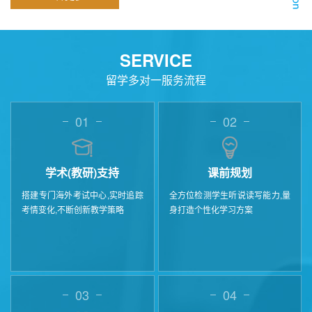
SERVICE
留学多对一服务流程
01
02
学术(教研)支持
课前规划
搭建专门海外考试中心,实时追踪
全方位检测学生听说读写能力,量
考情变化,不断创新教学策略
身打造个性化学习方案
03
04