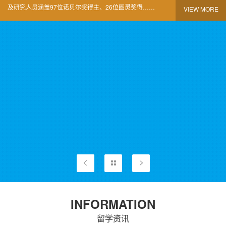
及研究人员涵盖97位诺贝尔奖得主、26位图灵奖得……
VIEW MORE
INFORMATION
留学资讯