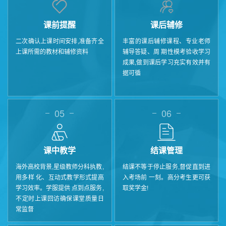
课前提醒
课后辅修
二次确认上课时间安排,准备齐全
丰富的课后辅修课程、专业老师
上课所需的教材和辅修资料
辅导答疑、周 期性模考验收学习
成果,做到课后学习充实有效并有
据可循
05
06
课中教学
结课管理
海外高校背景,星级教师分科执教,
结课不等于停止服务,督促直到进
用多样 化、互动式教学形式提高
入考场前 一刻。高分考生更可获
学习效率。学服提供 点到点服务,
取奖学金!
不定时上课回访确保课堂质量日
常监督