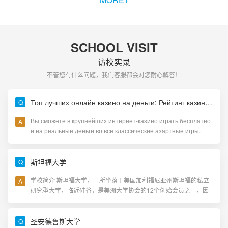
SCHOOL VISIT
访校实录
不管您有什么问题，我们客服都会对您耐心解答！
Топ лучших онлайн казино на деньги: Рейтинг казино с выводом на карту
Вы сможете в крупнейших интернет-казино играть бесплатно
и на реальные деньги во все классические азартные игры.
Также вам предложат сотни (на некоторых сайтах –
тысячи……
斯坦福大学
学校简介 斯坦福大学，一所坐落于美国加利福尼亚州斯坦福的私立
研究型大学，临近硅谷，是美洲大学协会的12个创始会员之一，因
其学术声誉和创业氛围而获评为世界上最知名的高等……
圣安德鲁斯大学