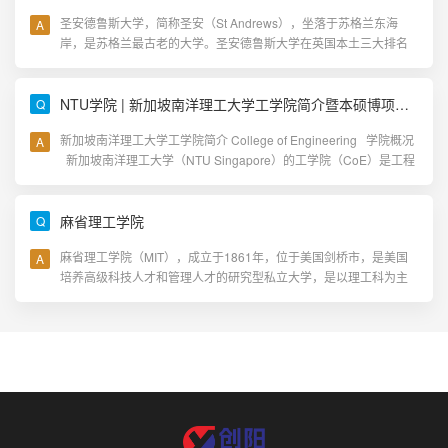
圣安德鲁斯大学，简称圣安（St Andrews），坐落于苏格兰东海
岸，是苏格兰最古老的大学。圣安德鲁斯大学在英国本土三大排名
中常年位居苏格兰第一，英国前三。在《2024卫报大学指南》……
NTU学院 | 新加坡南洋理工大学工学院简介暨本硕博项目一览
新加坡南洋理工大学工学院简介 College of Engineering 学院概况
新加坡南洋理工大学（NTU Singapore）的工学院（CoE）是工程
教育和研究领域的先锋，在世界范围内居……
麻省理工学院
麻省理工学院（MIT），成立于1861年，位于美国剑桥市，是美国
培养高级科技人才和管理人才的研究型私立大学，是以理工科为主
的综合性世界一流大学。有“世界理工大学之最”的美名。学……