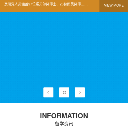
及研究人员涵盖97位诺贝尔奖得主、26位图灵奖得……
VIEW MORE
INFORMATION
留学资讯