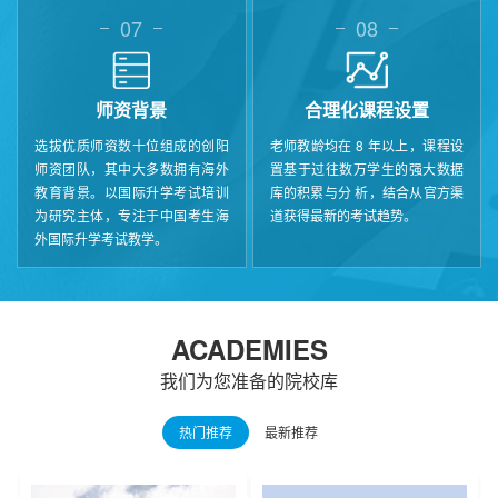
07
08
师资背景
合理化课程设置
选拔优质师资数十位组成的创阳
老师教龄均在 8 年以上，课程设
师资团队，其中大多数拥有海外
置基于过往数万学生的强大数据
教育背景。以国际升学考试培训
库的积累与分 析，结合从官方渠
为研究主体，专注于中国考生海
道获得最新的考试趋势。
外国际升学考试教学。
ACADEMIES
我们为您准备的院校库
热门推荐
最新推荐