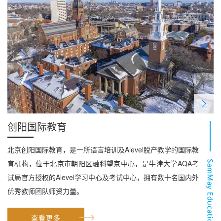
创阳国际教育
北京创阳国际教育，是一所语言培训及Alevel脱产教学的国际教
育机构，位于北京市朝阳区融科望京中心，是牛津大学AQA考
试局官方授权的Alevel学习中心及考试中心，拥有数十名国内外
优秀教师团队师资力量。
查看更多