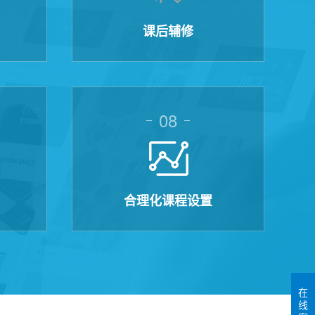
课后辅修
08
合理化课程设置
在
线