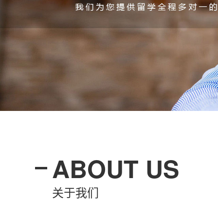
ABOUT US
关于我们