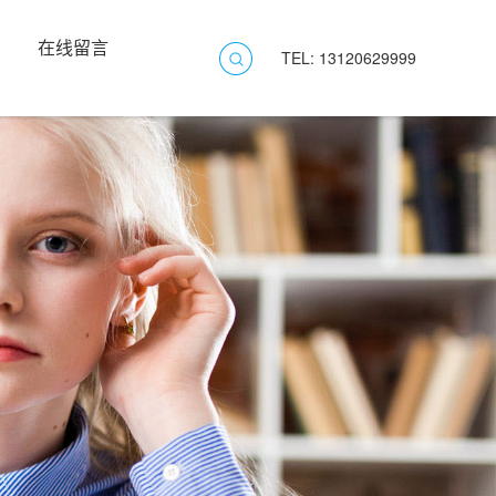
在线留言
TEL: 13120629999