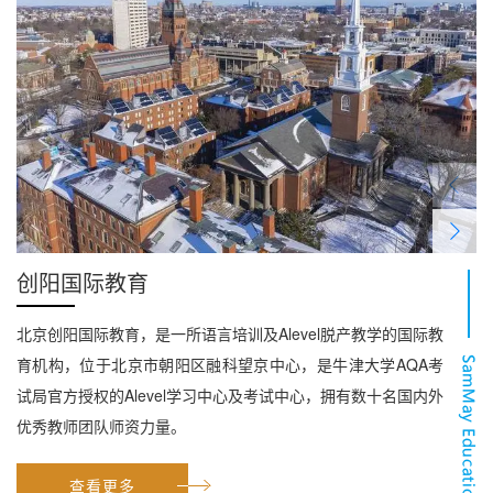
创阳国际教育
北京创阳国际教育，是一所语言培训及Alevel脱产教学的国际教
育机构，位于北京市朝阳区融科望京中心，是牛津大学AQA考
试局官方授权的Alevel学习中心及考试中心，拥有数十名国内外
优秀教师团队师资力量。
查看更多