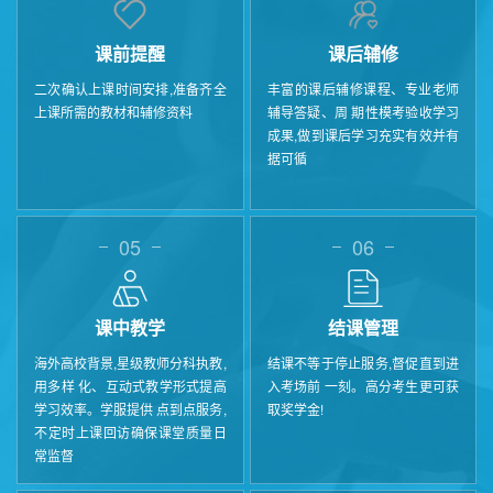
课前提醒
课后辅修
二次确认上课时间安排,准备齐全
丰富的课后辅修课程、专业老师
上课所需的教材和辅修资料
辅导答疑、周 期性模考验收学习
成果,做到课后学习充实有效并有
据可循
05
06
课中教学
结课管理
海外高校背景,星级教师分科执教,
结课不等于停止服务,督促直到进
用多样 化、互动式教学形式提高
入考场前 一刻。高分考生更可获
学习效率。学服提供 点到点服务,
取奖学金!
不定时上课回访确保课堂质量日
常监督