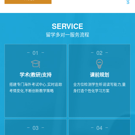
SERVICE
留学多对一服务流程
01
02
学术(教研)支持
课前规划
搭建专门海外考试中心,实时追踪
全方位检测学生听说读写能力,量
考情变化,不断创新教学策略
身打造个性化学习方案
03
04