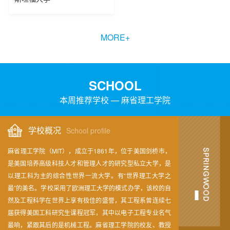
MORE+
SCHOOL
本周推荐学校 — 麻省理工学院
学校概况
School profile
麻省理工学院（MIT），成立于1861年，位于美国剑桥市，
是美国培养高级科技人才和管理人才的研究型私立大学，是
以理工科为主的综合性世界一流大学。有“世界理工大学之
最”的美名。学校采用了欧洲理工大学的模式办学，该校的自
然及工程科学在世界上享有极佳的盛誉，其工程系曾连续七
届获得美国工科研究生课程冠军，其中以电子工程专业名气
最响，紧跟其后的是机械工程。麻省理工学院的校友、教授