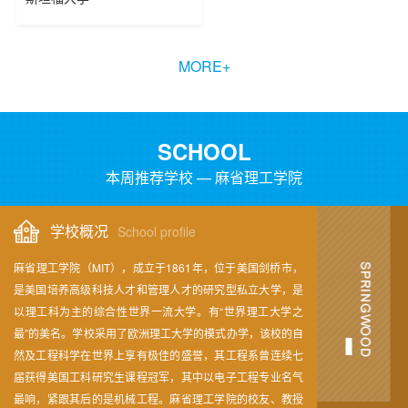
MORE+
SCHOOL
本周推荐学校 — 麻省理工学院
学校概况
School profile
麻省理工学院（MIT），成立于1861年，位于美国剑桥市，
是美国培养高级科技人才和管理人才的研究型私立大学，是
以理工科为主的综合性世界一流大学。有“世界理工大学之
最”的美名。学校采用了欧洲理工大学的模式办学，该校的自
然及工程科学在世界上享有极佳的盛誉，其工程系曾连续七
届获得美国工科研究生课程冠军，其中以电子工程专业名气
最响，紧跟其后的是机械工程。麻省理工学院的校友、教授