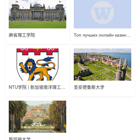
麻省理工学院
Топ лучших онлайн казино на деньги: Рейтинг казино с выводом на карту
斯坦福大学
Топ лучших онлайн казино на деньги: Рейтинг казино с выводом на карту
圣安德鲁斯大学
NTU学院 | 新加坡南洋理工大学工学院简介暨本硕博项目一览
圣安德鲁斯大学
NTU学院 | 新加坡南洋理工大学工学院简介暨本硕博项目一览
斯坦福大学
麻省理工学院