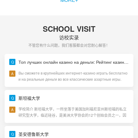
SCHOOL VISIT
访校实录
不管您有什么问题，我们客服都会对您耐心解答！
Топ лучших онлайн казино на деньги: Рейтинг казино с выводом на карту
Вы сможете в крупнейших интернет-казино играть бесплатно
и на реальные деньги во все классические азартные игры.
Также вам предложат сотни (на некоторых сайтах –
тысячи……
斯坦福大学
学校简介 斯坦福大学，一所坐落于美国加利福尼亚州斯坦福的私立
研究型大学，临近硅谷，是美洲大学协会的12个创始会员之一，因
其学术声誉和创业氛围而获评为世界上最知名的高等……
圣安德鲁斯大学