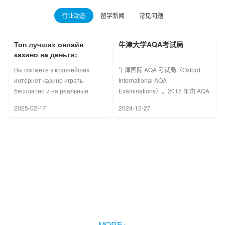
行业动态
留学新闻
常见问题
Топ лучших онлайн
Топ лучших онлайн
Топ лучших онлайн
牛津大学AQA考试局
“从考研失利到拿到留学
一次说清楚留位费
казино на деньги:
казино на деньги:
казино на деньги:
offer，我只花了5天。”
Рейтинг казино с
Рейтинг казино с
Рейтинг казино с
Вы сможете в крупнейших
Вы сможете в крупнейших
Вы сможете в крупнейших
牛津国际 AQA 考试局（Oxford
就在昨日，2025考研终于迎来落
在申请留学的过程中，留位费”这
выводом на карту
выводом на карту
выводом на карту
интернет-казино играть
интернет-казино играть
интернет-казино играть
International AQA
幕，政治、英语、数学等科目相继
个名词可能会让不少人困惑。今天
бесплатно и на реальные
бесплатно и на реальные
бесплатно и на реальные
Examinations）。2015 年由 AQA
而来的“地狱难度”，让网上一片哀
指南君就来详细讲解什么是留位
деньги во все классические
деньги во все классические
деньги во все классические
考试局和牛津大学出版社联合组
嚎。 “天老爷，裸考……
费、为何需……
2025-02-17
2025-02-17
2025-02-17
2024-12-27
2024-12-27
2024-12-26
азартные игры. Т……
азартные игры. Т……
азартные игры. Т……
建。牛津 A……
哥大学生挂科3门被退学！藤
校还要“挤破头”进吗？
“哥大挂科3门，被退学！”原来藤校
除了令人艳羡的名校光环之外，还
有如此残酷的一面…… 最近指南
君刷到……
2024-12-26
MORE+