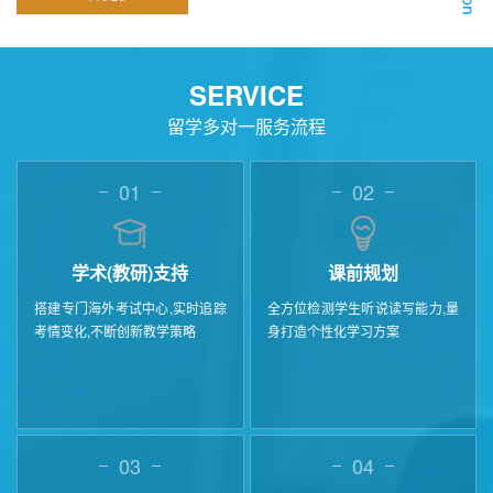
SERVICE
留学多对一服务流程
01
02
学术(教研)支持
课前规划
搭建专门海外考试中心,实时追踪
全方位检测学生听说读写能力,量
考情变化,不断创新教学策略
身打造个性化学习方案
03
04