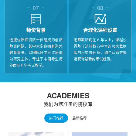
07
08
师资背景
合理化课程设置
选拔优质师资数十位组成的创阳
老师教龄均在 8 年以上，课程设
师资团队，其中大多数拥有海外
置基于过往数万学生的强大数据
教育背景。以国际升学考试培训
库的积累与分 析，结合从官方渠
为研究主体，专注于中国考生海
道获得最新的考试趋势。
外国际升学考试教学。
ACADEMIES
我们为您准备的院校库
热门推荐
最新推荐