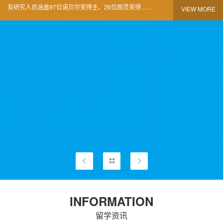
及研究人员涵盖97位诺贝尔奖得主、26位图灵奖得……
VIEW MORE
INFORMATION
留学资讯