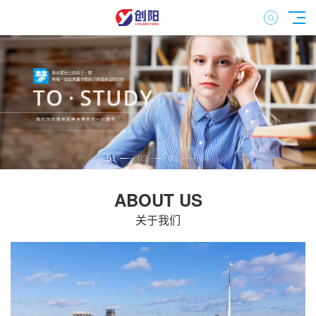
01
02
03
04
ABOUT US
关于我们