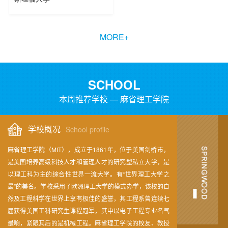
MORE+
SCHOOL
本周推荐学校 — 麻省理工学院
学校概况
School profile
麻省理工学院（MIT），成立于1861年，位于美国剑桥市，
是美国培养高级科技人才和管理人才的研究型私立大学，是
以理工科为主的综合性世界一流大学。有“世界理工大学之
最”的美名。学校采用了欧洲理工大学的模式办学，该校的自
然及工程科学在世界上享有极佳的盛誉，其工程系曾连续七
届获得美国工科研究生课程冠军，其中以电子工程专业名气
最响，紧跟其后的是机械工程。麻省理工学院的校友、教授