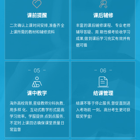
课前提醒
课后辅修
二次确认上课时间安排,准备齐全
丰富的课后辅修课程、专业老师
上课所需的教材和辅修资料
辅导答疑、周 期性模考验收学习
成果,做到课后学习充实有效并有
据可循
05
06
课中教学
结课管理
海外高校背景,星级教师分科执教,
结课不等于停止服务,督促直到进
用多样 化、互动式教学形式提高
入考场前 一刻。高分考生更可获
学习效率。学服提供 点到点服务,
取奖学金!
不定时上课回访确保课堂质量日
常监督