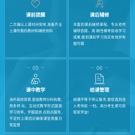
课前提醒
课后辅修
二次确认上课时间安排,准备齐全
丰富的课后辅修课程、专业老师
上课所需的教材和辅修资料
辅导答疑、周 期性模考验收学习
成果,做到课后学习充实有效并有
据可循
05
06
课中教学
结课管理
海外高校背景,星级教师分科执教,
结课不等于停止服务,督促直到进
用多样 化、互动式教学形式提高
入考场前 一刻。高分考生更可获
学习效率。学服提供 点到点服务,
取奖学金!
不定时上课回访确保课堂质量日
常监督