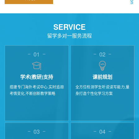
SERVICE
留学多对一服务流程
01
02
学术(教研)支持
课前规划
搭建专门海外考试中心,实时追踪
全方位检测学生听说读写能力,量
考情变化,不断创新教学策略
身打造个性化学习方案
03
04