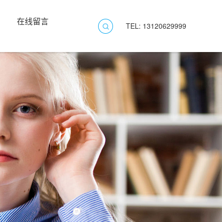
在线留言
TEL: 13120629999