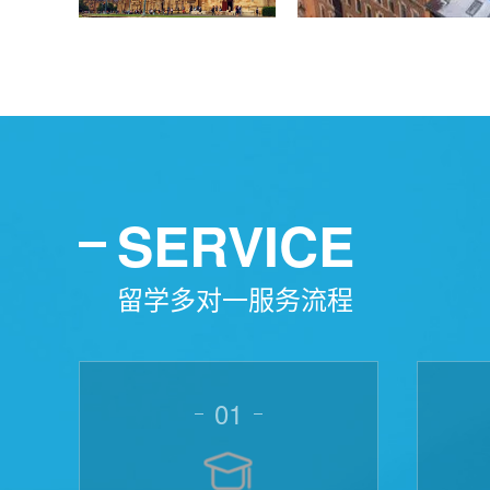
SERVICE
留学多对一服务流程
01