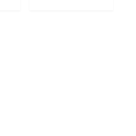
鲁斯……
苏格兰最古老的大学。圣安德鲁斯……
加坡南洋理工大……