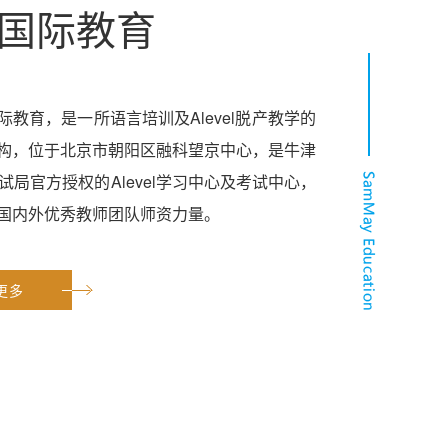
国际教育
际教育，是一所语言培训及Alevel脱产教学的
构，位于北京市朝阳区融科望京中心，是牛津
试局官方授权的Alevel学习中心及考试中心，
国内外优秀教师团队师资力量。
更多