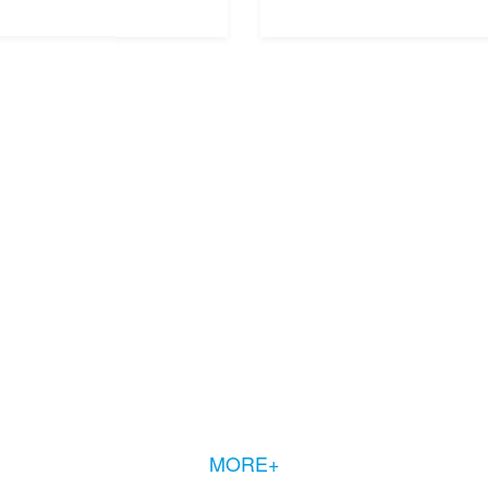
ые деньги во все классич……
近硅谷，是美洲……
加坡南洋理工大……
苏格兰最古老的大学。圣安德
MORE+