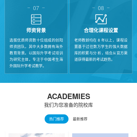
07
08
师资背景
合理化课程设置
选拔优质师资数十位组成的创阳
老师教龄均在 8 年以上，课程设
师资团队，其中大多数拥有海外
置基于过往数万学生的强大数据
教育背景。以国际升学考试培训
库的积累与分 析，结合从官方渠
为研究主体，专注于中国考生海
道获得最新的考试趋势。
外国际升学考试教学。
ACADEMIES
我们为您准备的院校库
热门推荐
最新推荐