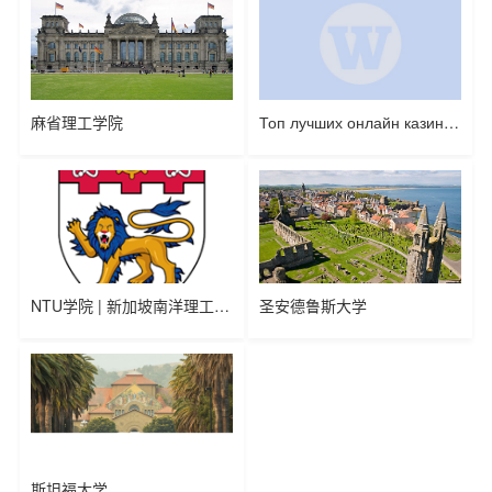
麻省理工学院
Топ лучших онлайн казино на деньги: Рейтинг казино с выводом на карту
斯坦福大学
Топ лучших онлайн казино на деньги: Рейтинг казино с выводом на карту
圣安德鲁斯大学
NTU学院 | 新加坡南洋理工大学工学院简介暨本硕博项目一览
圣安德鲁斯大学
NTU学院 | 新加坡南洋理工大学工学院简介暨本硕博项目一览
斯坦福大学
麻省理工学院