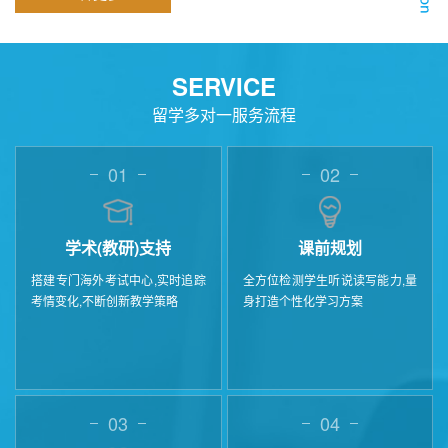
SERVICE
留学多对一服务流程
01
02
学术(教研)支持
课前规划
搭建专门海外考试中心,实时追踪
全方位检测学生听说读写能力,量
考情变化,不断创新教学策略
身打造个性化学习方案
03
04