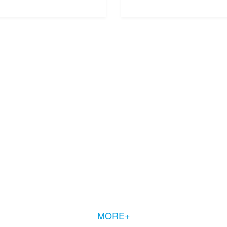
ые деньги во все классич……
近硅谷，是美洲……
加坡南洋理工大……
苏格兰最古老的大学。圣安德
MORE+