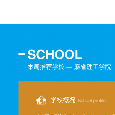
SCHOOL
本周推荐学校 — 麻省理工学院
学校概况
School profile