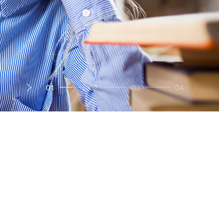
01
02
03
04
|