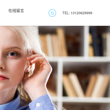
在线留言
TEL: 13120629999