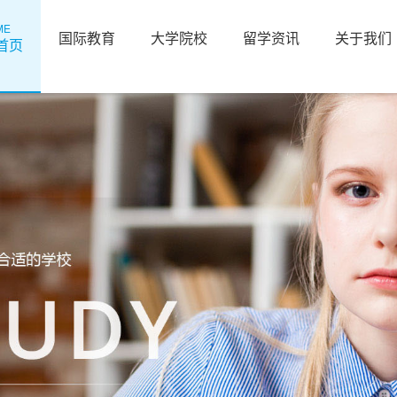
ME
国际教育
大学院校
留学资讯
关于我们
首页