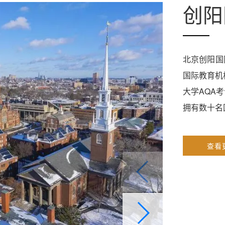
创阳
北京创阳国
国际教育机
大学AQA考
拥有数十名
查看