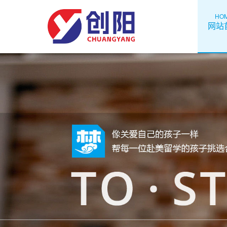
HO
网站