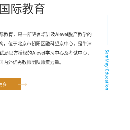
国际教育
际教育，是一所语言培训及Alevel脱产教学的
构，位于北京市朝阳区融科望京中心，是牛津
试局官方授权的Alevel学习中心及考试中心，
国内外优秀教师团队师资力量。
更多