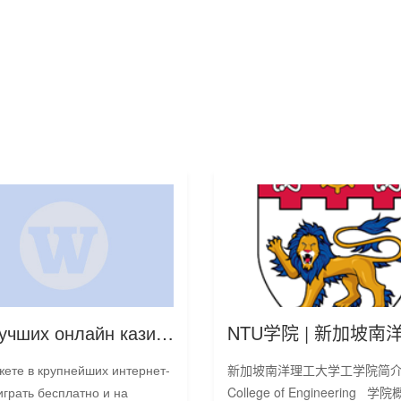
福大学
Топ лучших онлайн казино на деньги: Рейтинг казино с выводом на карту
圣安德鲁斯大学
ете в крупнейших интернет-
介 斯坦福大学，一所坐落于美国
新加坡南洋理工大学工学院简
圣安德鲁斯大学，简称圣安（S
играть бесплатно и на
尼亚州斯坦福的私立研究型大
College of Engineering 
Andrews），坐落于苏格兰东