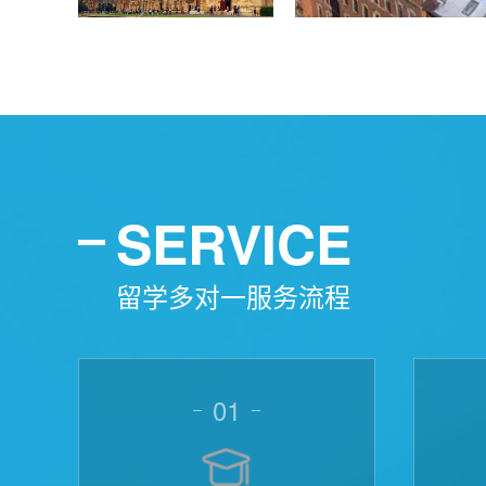
SERVICE
留学多对一服务流程
01