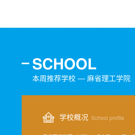
SCHOOL
本周推荐学校 — 麻省理工学院
学校概况
School profile