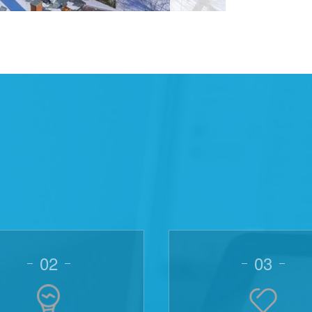
02
03