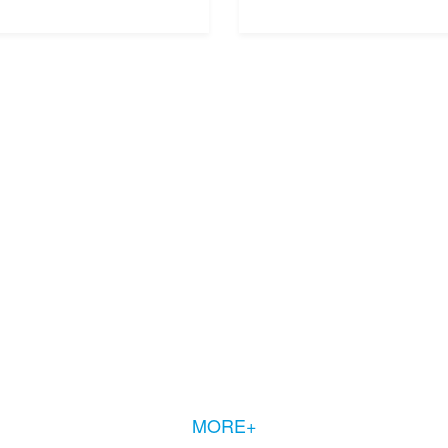
ые деньги во все классич……
近硅谷，是美洲……
加坡南洋理工大……
苏格兰最古老的大学。圣安德
MORE+