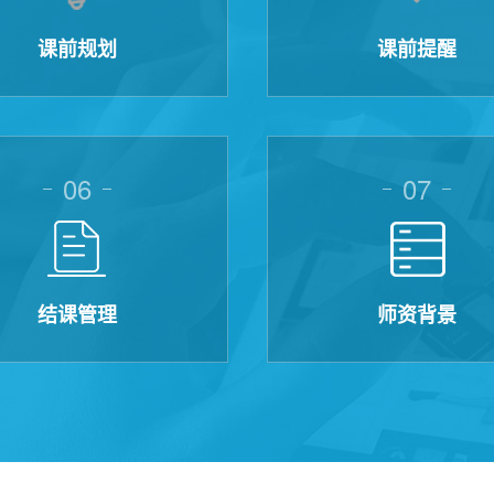
课前规划
课前提醒
06
07
结课管理
师资背景