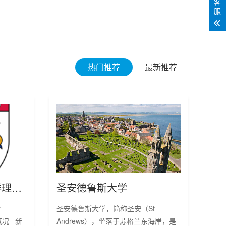
客
服
热门推荐
最新推荐
NTU学院 | 新加坡南洋理工大学工学院简介暨本硕博项目一览
圣安德鲁斯大学
NTU学院 | 新加坡南洋理工大学工学院简介暨本硕博项目一览
介
t
圣安德鲁斯大学，简称圣安（St
新加坡南洋理工大学工学院简介
学院概况 新
海岸，是
Andrews），坐落于苏格兰东海岸，是
College of Engineering 学院概况 新