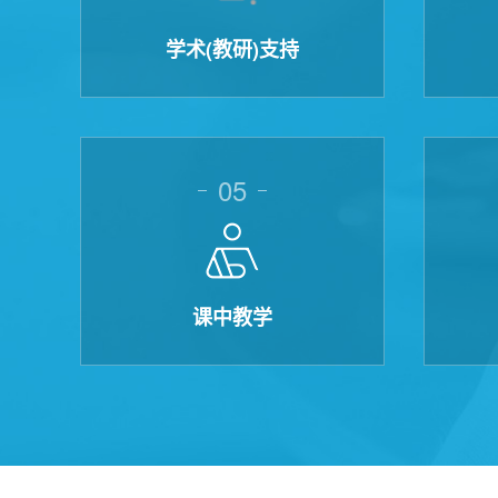
学术(教研)支持
05
课中教学