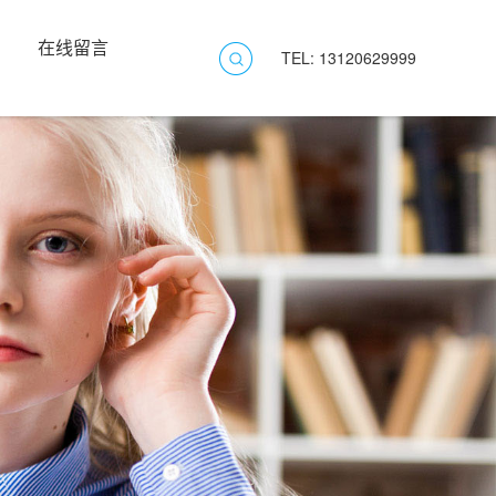
在线留言
TEL: 13120629999