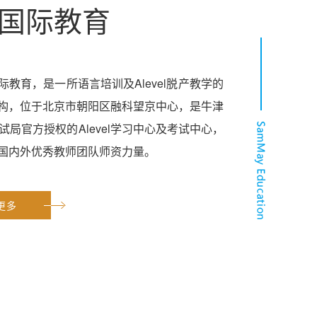
国际教育
际教育，是一所语言培训及Alevel脱产教学的
构，位于北京市朝阳区融科望京中心，是牛津
试局官方授权的Alevel学习中心及考试中心，
国内外优秀教师团队师资力量。
更多