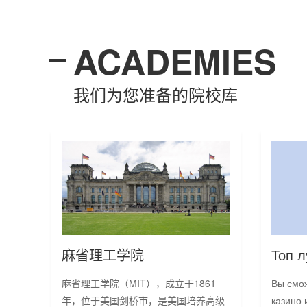
ACADEMIES
我们为您准备的院校库
麻省理工学院
Топ лучших онлайн казино на деньги: Рейтинг казино с выводом на карту
斯坦
麻省理工学院（MIT），成立于1861
Вы сможете в крупнейших интернет-
Вы смож
学校简
年，位于美国剑桥市，是美国培养高级
казино играть бесплатно и на
казино 
加利福