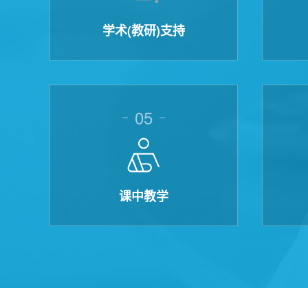
学术(教研)支持
05
课中教学