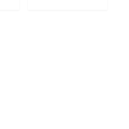
鲁斯……
苏格兰最古老的大学。圣安德鲁斯……
加坡南洋理工大……