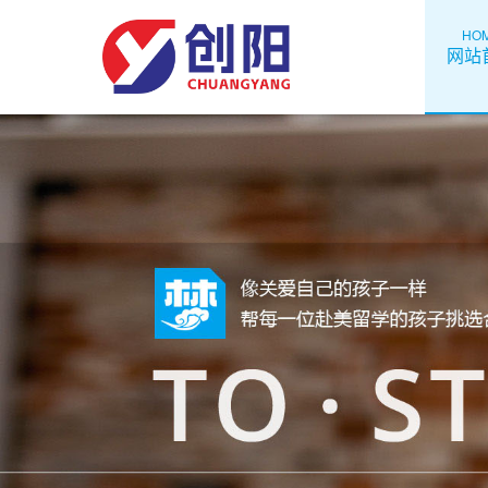
HO
网站