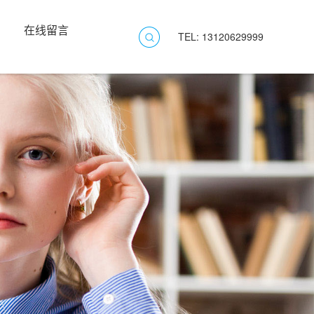
在线留言
TEL: 13120629999