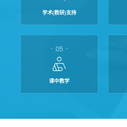
学术(教研)支持
05
课中教学