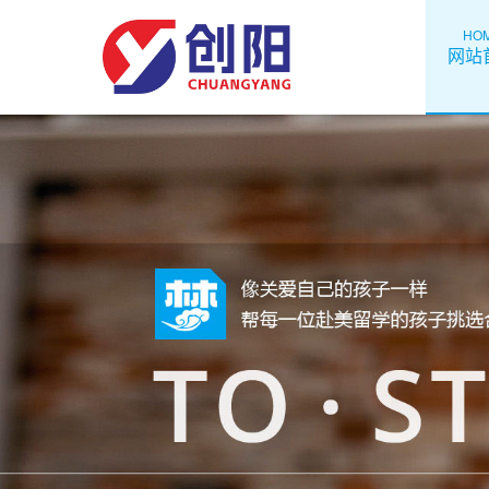
HO
网站