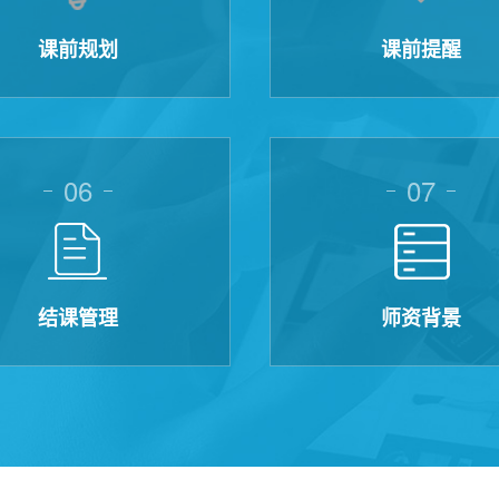
课前规划
课前提醒
06
07
结课管理
师资背景