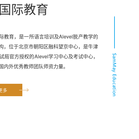
国际教育
际教育，是一所语言培训及Alevel脱产教学的
构，位于北京市朝阳区融科望京中心，是牛津
试局官方授权的Alevel学习中心及考试中心，
国内外优秀教师团队师资力量。
更多