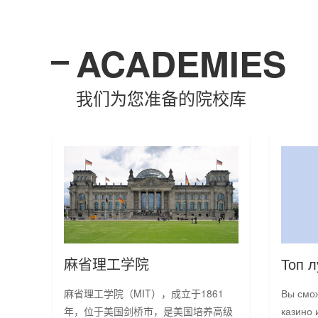
ACADEMIES
我们为您准备的院校库
麻省理工学院
Топ лучших онлайн казино на деньги: Рейтинг казино с выводом на карту
斯坦
麻省理工学院（MIT），成立于1861
Вы сможете в крупнейших интернет-
Вы смож
学校简
年，位于美国剑桥市，是美国培养高级
казино играть бесплатно и на
казино 
加利福