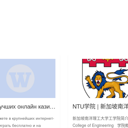
福大学
Топ лучших онлайн казино на деньги: Рейтинг казино с выводом на карту
圣安德鲁斯大学
ете в крупнейших интернет-
介 斯坦福大学，一所坐落于美国
新加坡南洋理工大学工学院简
圣安德鲁斯大学，简称圣安（S
играть бесплатно и на
尼亚州斯坦福的私立研究型大
College of Engineering 
Andrews），坐落于苏格兰东