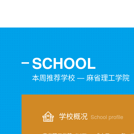
SCHOOL
本周推荐学校 — 麻省理工学院
学校概况
School profile